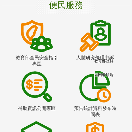
便民服務
教育部全民安全指引
人體研究倫理申訴
教育部社群
專區
返回最頂端
補助資訊公開專區
預告統計資料發布時
間表