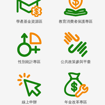
學產基金資源區
教育消費者保護專區
性別統計專區
公共政策參與平臺
線上申辦
年金改革專區