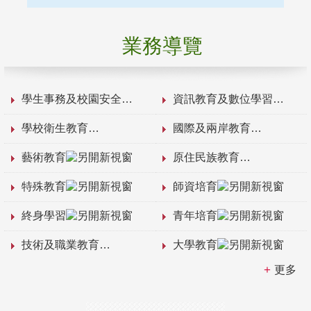
業務導覽
學生事務及校園安全
資訊教育及數位學習
學校衛生教育
國際及兩岸教育
藝術教育
原住民族教育
特殊教育
師資培育
終身學習
青年培育
技術及職業教育
大學教育
更多