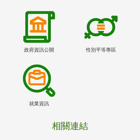
政府資訊公開
性別平等專區
就業資訊
相關連結