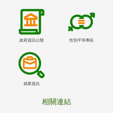
政府資訊公開
性別平等專區
就業資訊
相關連結