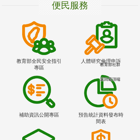
便民服務
教育部全民安全指引
人體研究倫理申訴
教育部社群
專區
返回最頂端
補助資訊公開專區
預告統計資料發布時
間表