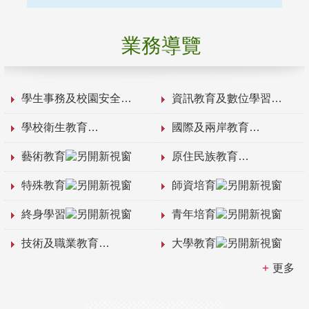
業務導覽
學生事務及校園安全
資訊教育及數位學習
學校衛生教育
國際及兩岸教育
藝術教育
原住民族教育
特殊教育
師資培育
終身學習
青年培育
技術及職業教育
大學教育
更多