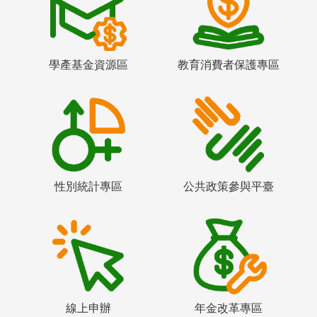
學產基金資源區
教育消費者保護專區
性別統計專區
公共政策參與平臺
線上申辦
年金改革專區