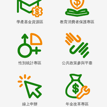
學產基金資源區
教育消費者保護專區
性別統計專區
公共政策參與平臺
線上申辦
年金改革專區