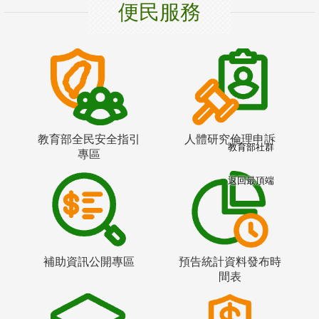
便民服務
教育部全民安全指引
人體研究倫理申訴
教育部社群
專區
返回最頂端
補助資訊公開專區
預告統計資料發布時
間表