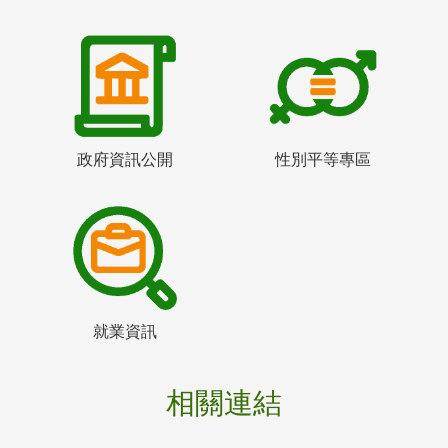
政府資訊公開
性別平等專區
就業資訊
相關連結