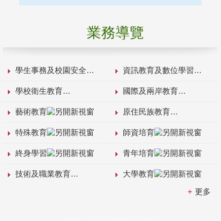
業務導覽
學生事務及校園安全
資訊教育及數位學習
學校衛生教育
國際及兩岸教育
藝術教育
原住民族教育
特殊教育
師資培育
終身學習
青年培育
技術及職業教育
大學教育
更多