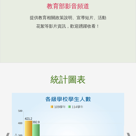
教育部影音頻道
提供教育相關政策說明、宣導短片、活動
花絮等影片資訊，歡迎踴躍收看！
統計圖表