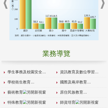
業務導覽
學生事務及校園安全
資訊教育及數位學習
學校衛生教育
國際及兩岸教育
藝術教育
原住民族教育
特殊教育
師資培育