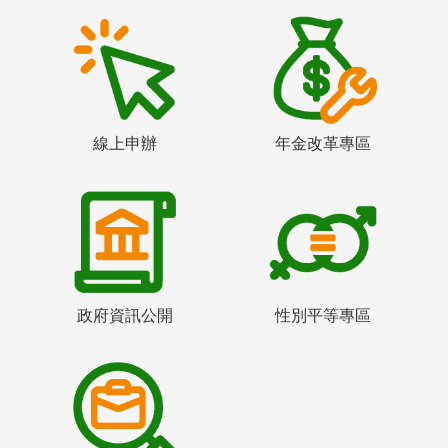
線上申辦
年金改革專區
政府資訊公開
性別平等專區