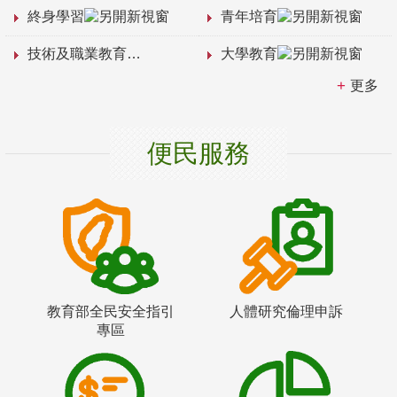
終身學習
青年培育
技術及職業教育
大學教育
更多
便民服務
教育部全民安全指引
人體研究倫理申訴
專區