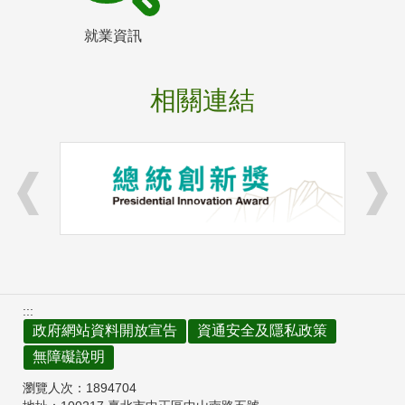
就業資訊
相關連結
:::
政府網站資料開放宣告
資通安全及隱私政策
無障礙說明
瀏覽人次：
1894704