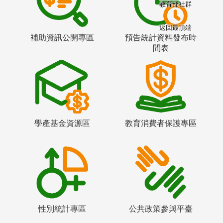
教育部社群
返回最頂端
補助資訊公開專區
預告統計資料發布時
間表
學產基金資源區
教育消費者保護專區
性別統計專區
公共政策參與平臺