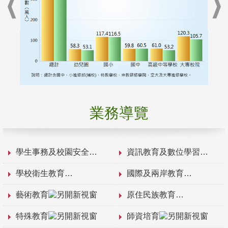
業務導覽
學生事務及校園安全
資訊教育及數位學習
學校衛生教育
國際及兩岸教育
藝術教育
原住民族教育
特殊教育
師資培育