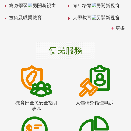
終身學習
青年培育
技術及職業教育
大學教育
更多
便民服務
教育部全民安全指引
人體研究倫理申訴
專區