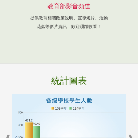
教育部影音頻道
提供教育相關政策說明、宣導短片、活動
花絮等影片資訊，歡迎踴躍收看！
統計圖表