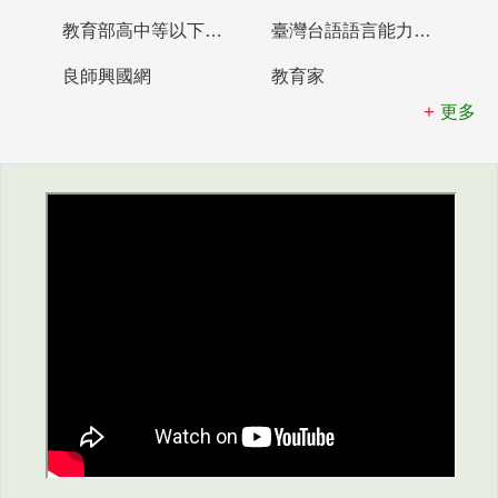
教育部高中等以下學校及幼兒園教師資格檢定考試
臺灣台語語言能力認證網站
良師興國網
教育家
更多