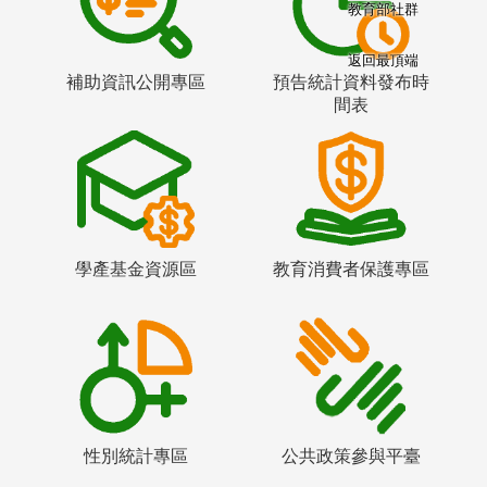
教育部社群
返回最頂端
補助資訊公開專區
預告統計資料發布時
間表
學產基金資源區
教育消費者保護專區
性別統計專區
公共政策參與平臺