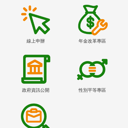
線上申辦
年金改革專區
政府資訊公開
性別平等專區