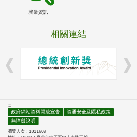
就業資訊
相關連結
:::
政府網站資料開放宣告
資通安全及隱私政策
無障礙說明
瀏覽人次：
1811609