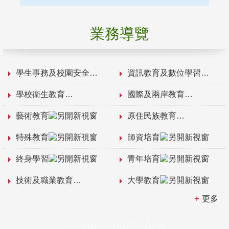
業務導覽
學生事務及校園安全
資訊教育及數位學習
學校衛生教育
國際及兩岸教育
藝術教育
原住民族教育
特殊教育
師資培育
終身學習
青年培育
技術及職業教育
大學教育
更多