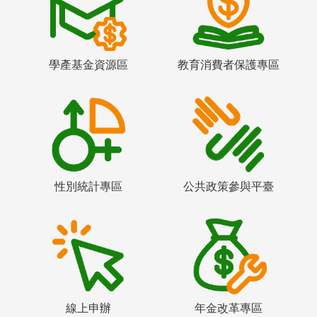
學產基金資源區
教育消費者保護專區
性別統計專區
公共政策參與平臺
線上申辦
年金改革專區