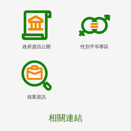
政府資訊公開
性別平等專區
就業資訊
相關連結