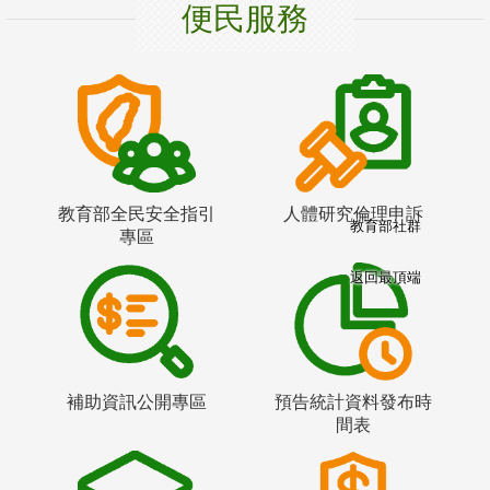
便民服務
教育部全民安全指引
人體研究倫理申訴
教育部社群
專區
返回最頂端
補助資訊公開專區
預告統計資料發布時
間表