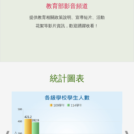
教育部影音頻道
提供教育相關政策說明、宣導短片、活動
花絮等影片資訊，歡迎踴躍收看！
統計圖表