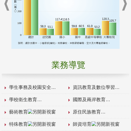
業務導覽
學生事務及校園安全
資訊教育及數位學習
學校衛生教育
國際及兩岸教育
藝術教育
原住民族教育
特殊教育
師資培育