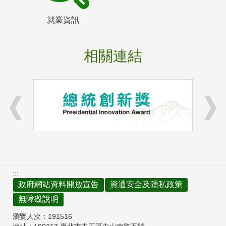
就業資訊
相關連結
:::
政府網站資料開放宣告
資通安全及隱私政策
無障礙說明
瀏覽人次：
191516