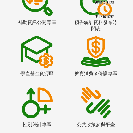
教育部社群
返回最頂端
補助資訊公開專區
預告統計資料發布時
間表
學產基金資源區
教育消費者保護專區
性別統計專區
公共政策參與平臺