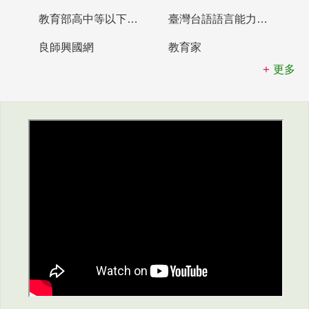
教育部高中等以下學校及幼兒園教師資格檢定考試
臺灣台語語言能力認證網站
良師興國網
教育家
更多