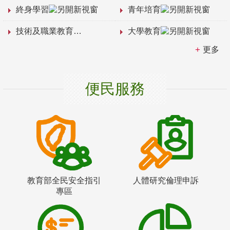
終身學習
青年培育
技術及職業教育
大學教育
更多
便民服務
教育部全民安全指引
人體研究倫理申訴
專區