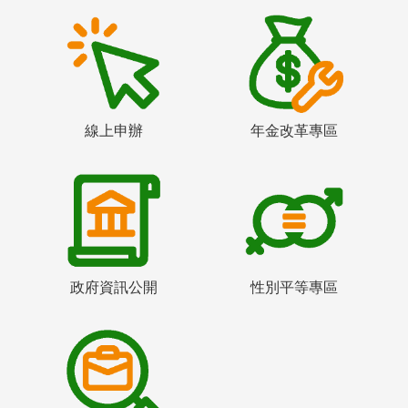
線上申辦
年金改革專區
政府資訊公開
性別平等專區