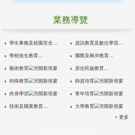
業務導覽
學生事務及校園安全
資訊教育及數位學習
學校衛生教育
國際及兩岸教育
藝術教育
原住民族教育
特殊教育
師資培育
終身學習
青年培育
技術及職業教育
大學教育
更多