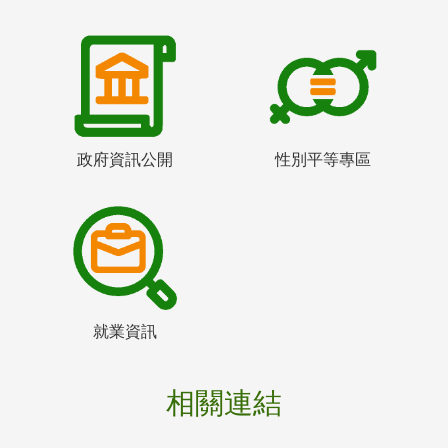
政府資訊公開
性別平等專區
就業資訊
相關連結