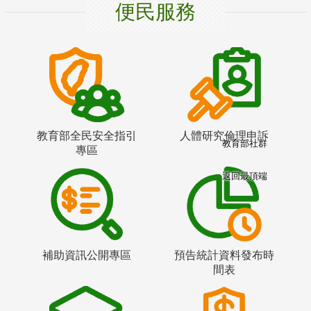
便民服務
教育部全民安全指引
人體研究倫理申訴
教育部社群
專區
返回最頂端
補助資訊公開專區
預告統計資料發布時
間表