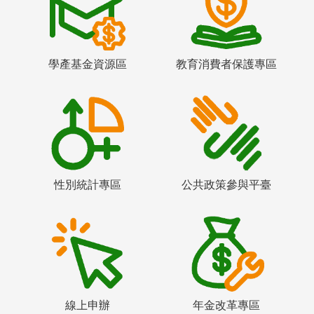
學產基金資源區
教育消費者保護專區
性別統計專區
公共政策參與平臺
線上申辦
年金改革專區