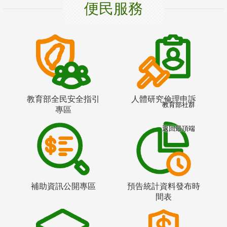
便民服務
教育部全民安全指引
人體研究倫理申訴
教育部社群
專區
返回最頂端
補助資訊公開專區
預告統計資料發布時
間表