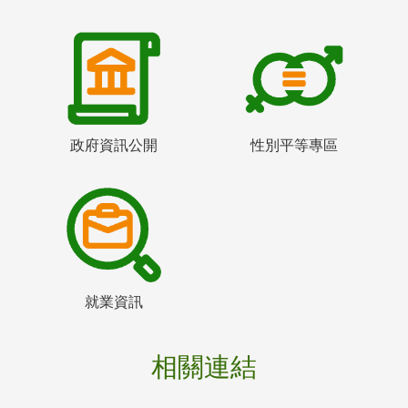
政府資訊公開
性別平等專區
就業資訊
相關連結