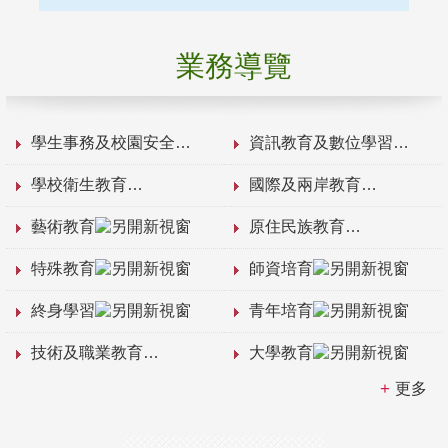
業務導覽
學生事務及校園安全
資訊教育及數位學習
學校衛生教育
國際及兩岸教育
藝術教育
原住民族教育
特殊教育
師資培育
終身學習
青年培育
技術及職業教育
大學教育
更多