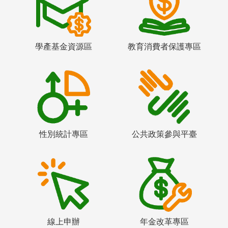
學產基金資源區
教育消費者保護專區
性別統計專區
公共政策參與平臺
線上申辦
年金改革專區