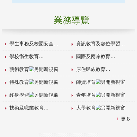
業務導覽
學生事務及校園安全
資訊教育及數位學習
學校衛生教育
國際及兩岸教育
藝術教育
原住民族教育
特殊教育
師資培育
終身學習
青年培育
技術及職業教育
大學教育
更多