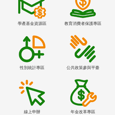
學產基金資源區
教育消費者保護專區
性別統計專區
公共政策參與平臺
線上申辦
年金改革專區