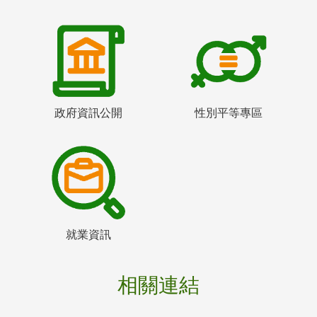
政府資訊公開
性別平等專區
就業資訊
相關連結