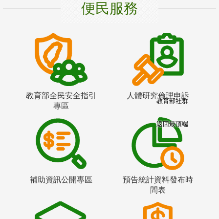
便民服務
教育部全民安全指引
人體研究倫理申訴
教育部社群
專區
返回最頂端
補助資訊公開專區
預告統計資料發布時
間表