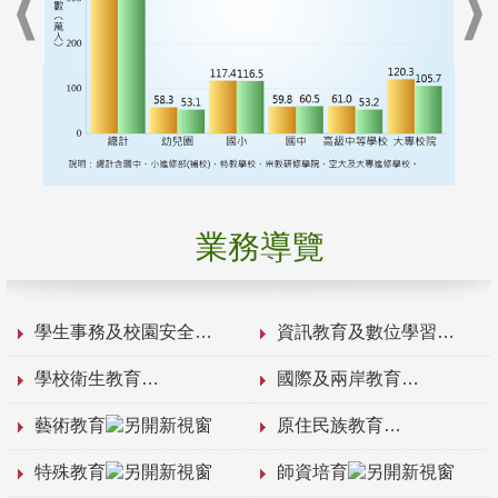
業務導覽
學生事務及校園安全
資訊教育及數位學習
學校衛生教育
國際及兩岸教育
藝術教育
原住民族教育
特殊教育
師資培育