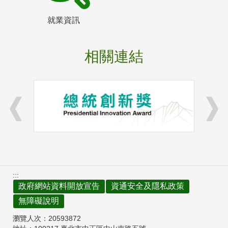
就業資訊
相關連結
:::
政府網站資料開放宣告
資通安全及隱私政策
無障礙說明
瀏覽人次：
20593872