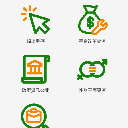
線上申辦
年金改革專區
政府資訊公開
性別平等專區