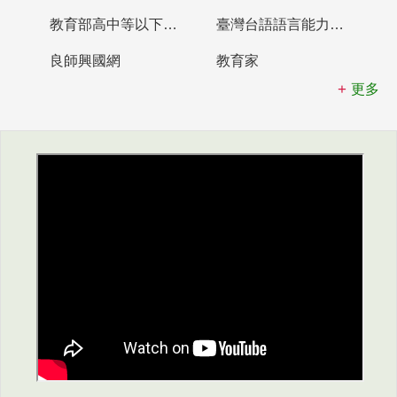
教育部高中等以下學校及幼兒園教師資格檢定考試
臺灣台語語言能力認證網站
良師興國網
教育家
更多