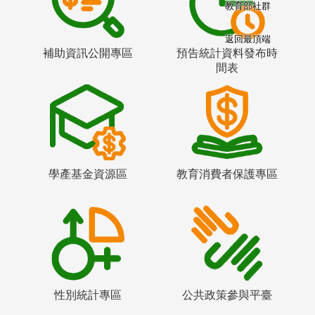
教育部社群
返回最頂端
補助資訊公開專區
預告統計資料發布時
間表
學產基金資源區
教育消費者保護專區
性別統計專區
公共政策參與平臺