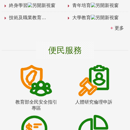
終身學習
青年培育
技術及職業教育
大學教育
更多
便民服務
教育部全民安全指引
人體研究倫理申訴
專區