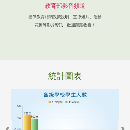
教育部影音頻道
提供教育相關政策說明、宣導短片、活動
花絮等影片資訊，歡迎踴躍收看！
統計圖表