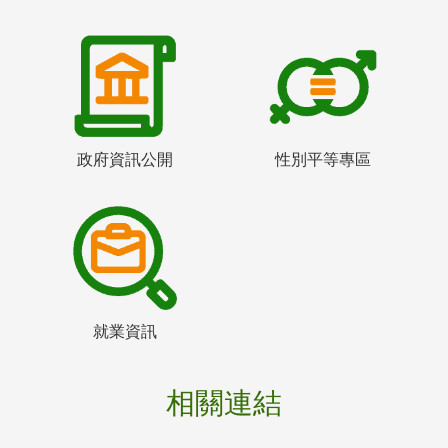
政府資訊公開
性別平等專區
就業資訊
相關連結