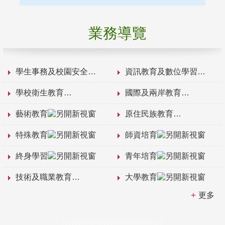
業務導覽
學生事務及校園安全
資訊教育及數位學習
學校衛生教育
國際及兩岸教育
藝術教育
原住民族教育
特殊教育
師資培育
終身學習
青年培育
技術及職業教育
大學教育
更多