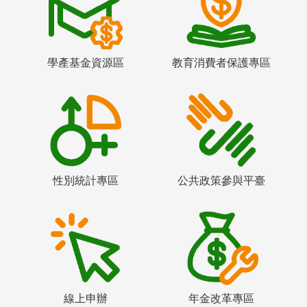
學產基金資源區
教育消費者保護專區
性別統計專區
公共政策參與平臺
線上申辦
年金改革專區