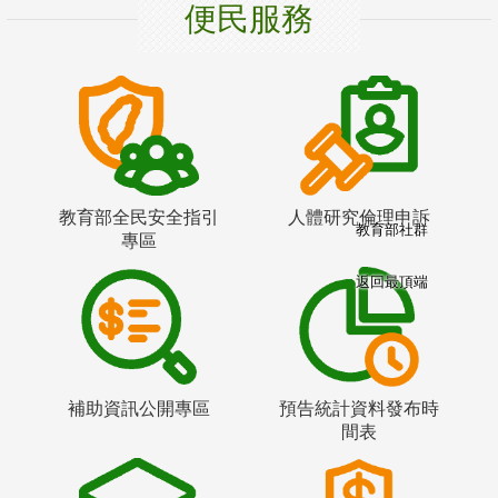
便民服務
教育部全民安全指引
人體研究倫理申訴
教育部社群
專區
返回最頂端
補助資訊公開專區
預告統計資料發布時
間表