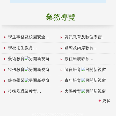
業務導覽
學生事務及校園安全
資訊教育及數位學習
學校衛生教育
國際及兩岸教育
藝術教育
原住民族教育
特殊教育
師資培育
終身學習
青年培育
技術及職業教育
大學教育
更多