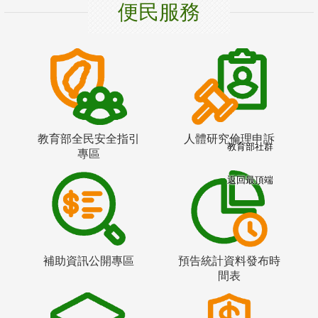
便民服務
教育部全民安全指引
人體研究倫理申訴
教育部社群
專區
返回最頂端
補助資訊公開專區
預告統計資料發布時
間表