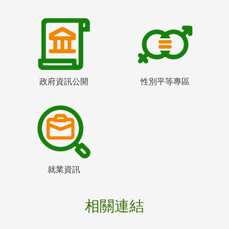
政府資訊公開
性別平等專區
就業資訊
相關連結