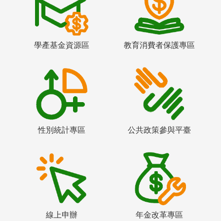
學產基金資源區
教育消費者保護專區
性別統計專區
公共政策參與平臺
線上申辦
年金改革專區