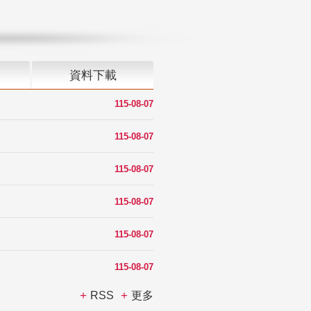
資料下載
115-08-07
115-08-07
115-08-07
115-08-07
115-08-07
115-08-07
RSS
更多