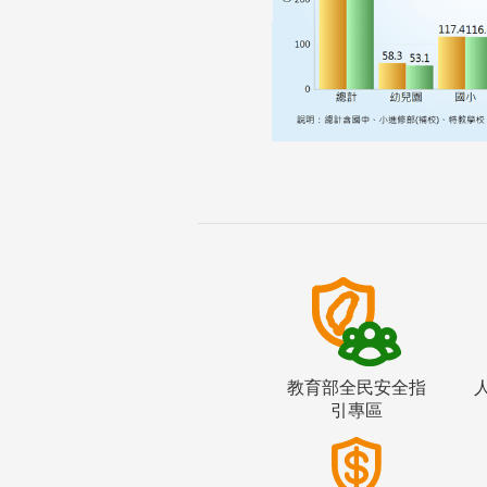
教育部全民安全指
引專區