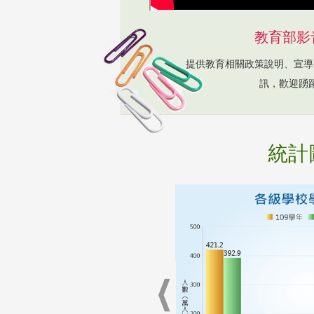
教育部影
提供教育相關政策說明、宣導
訊，歡迎踴
統計