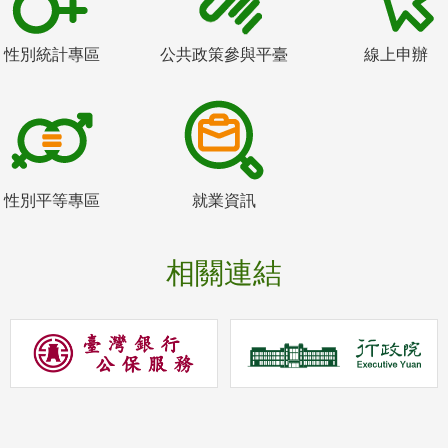
性別統計專區
公共政策參與平臺
線上申辦
性別平等專區
就業資訊
相關連結