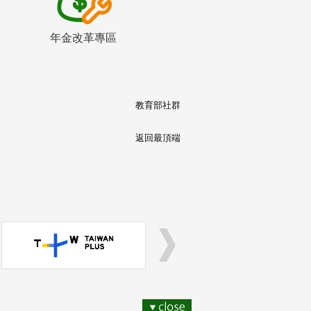
年金改革專區
教育部社群
返回最頂端