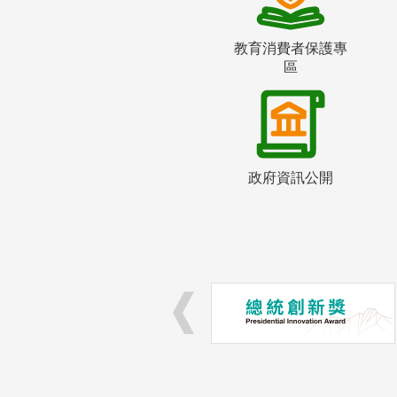
教育消費者保護專
區
政府資訊公開