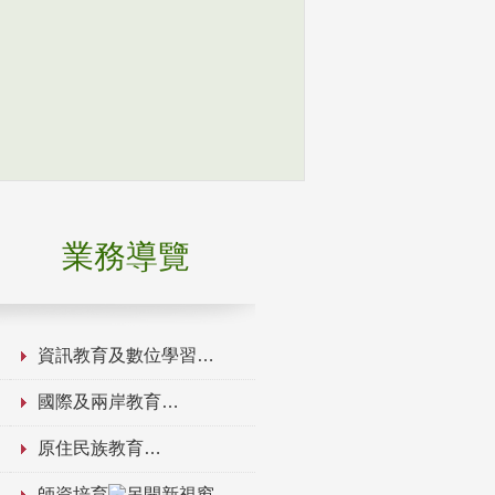
業務導覽
資訊教育及數位學習
國際及兩岸教育
原住民族教育
師資培育