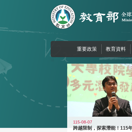
跳到主要內容區塊
重要政策
教育資料
:::
115-08-07