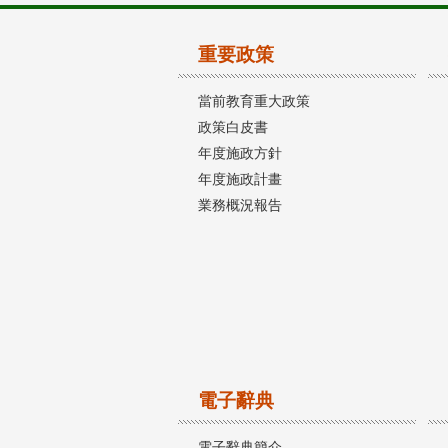
重要政策
當前教育重大政策
政策白皮書
年度施政方針
年度施政計畫
業務概況報告
電子辭典
電子辭典簡介