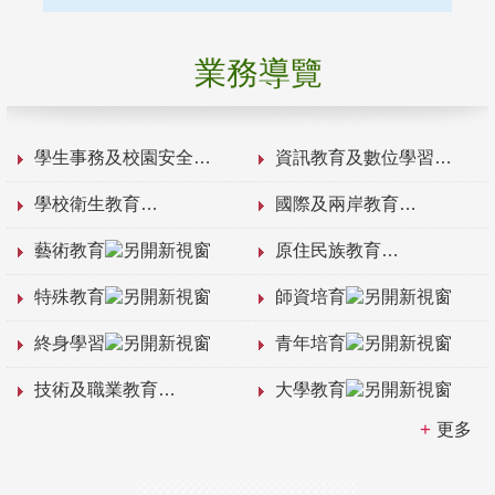
業務導覽
學生事務及校園安全
資訊教育及數位學習
學校衛生教育
國際及兩岸教育
藝術教育
原住民族教育
特殊教育
師資培育
終身學習
青年培育
技術及職業教育
大學教育
更多