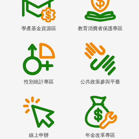
學產基金資源區
教育消費者保護專區
性別統計專區
公共政策參與平臺
線上申辦
年金改革專區