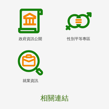
政府資訊公開
性別平等專區
就業資訊
相關連結