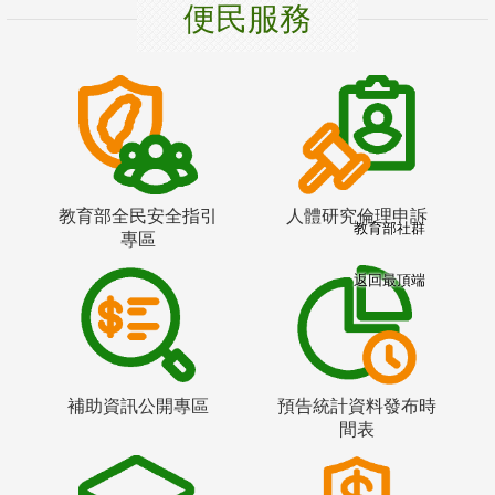
便民服務
教育部全民安全指引
人體研究倫理申訴
教育部社群
專區
返回最頂端
補助資訊公開專區
預告統計資料發布時
間表