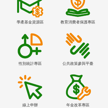
學產基金資源區
教育消費者保護專區
性別統計專區
公共政策參與平臺
線上申辦
年金改革專區