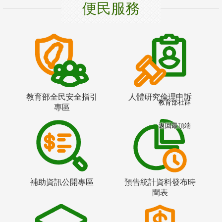
便民服務
教育部全民安全指引
人體研究倫理申訴
教育部社群
專區
返回最頂端
補助資訊公開專區
預告統計資料發布時
間表