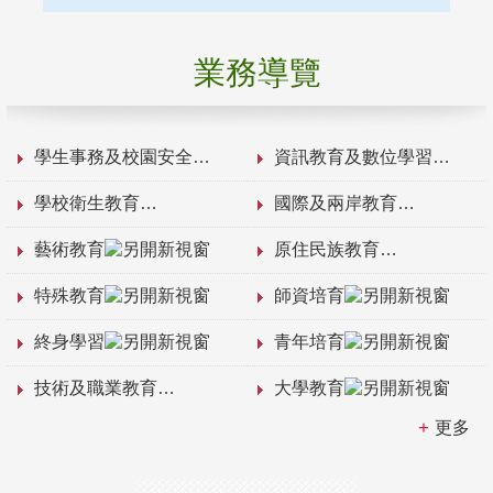
業務導覽
學生事務及校園安全
資訊教育及數位學習
學校衛生教育
國際及兩岸教育
藝術教育
原住民族教育
特殊教育
師資培育
終身學習
青年培育
技術及職業教育
大學教育
更多