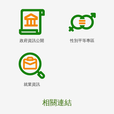
政府資訊公開
性別平等專區
就業資訊
相關連結