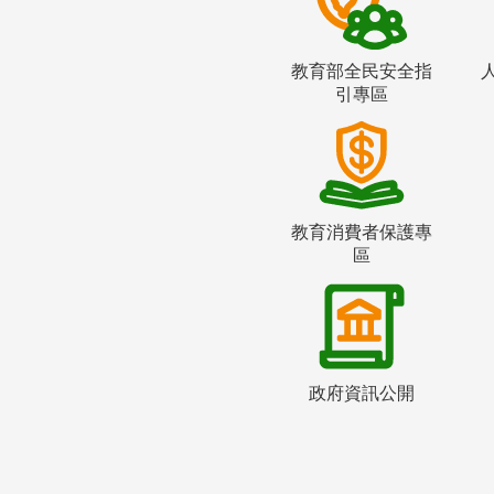
教育部全民安全指
引專區
教育消費者保護專
區
政府資訊公開