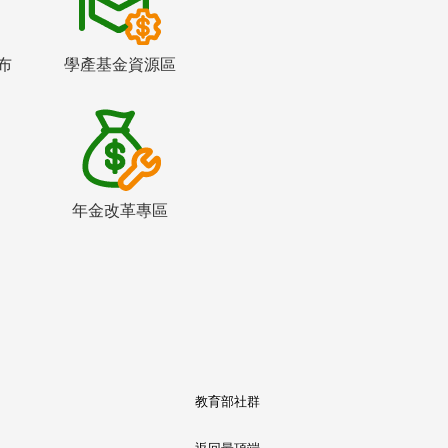
布
學產基金資源區
年金改革專區
教育部社群