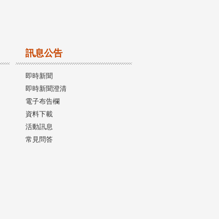
訊息公告
即時新聞
即時新聞澄清
電子布告欄
資料下載
活動訊息
常見問答