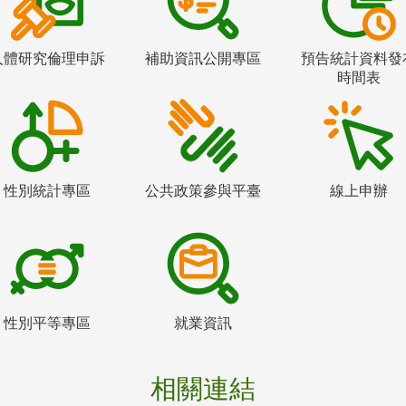
人體研究倫理申訴
補助資訊公開專區
預告統計資料發
時間表
性別統計專區
公共政策參與平臺
線上申辦
性別平等專區
就業資訊
相關連結