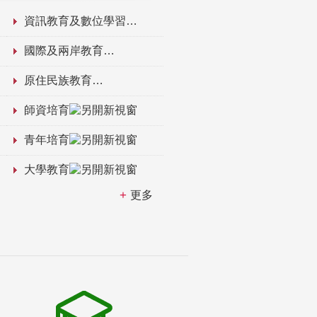
資訊教育及數位學習
國際及兩岸教育
原住民族教育
師資培育
青年培育
大學教育
更多