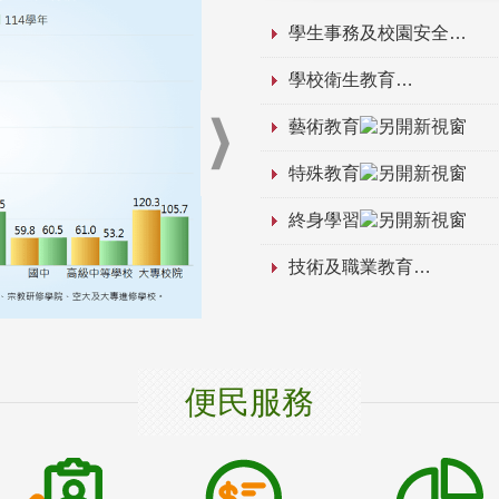
學生事務及校園安全
學校衛生教育
藝術教育
特殊教育
終身學習
技術及職業教育
便民服務