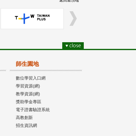
返回最頂端
師生園地
數位學習入口網
學習資源(網)
教學資源(網)
獎助學金專區
電子證書驗證系統
高教創新
招生資訊網