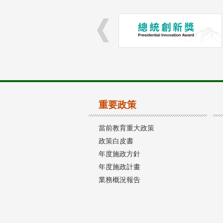
重要政策
當前教育重大政策
政策白皮書
年度施政方針
年度施政計畫
業務概況報告