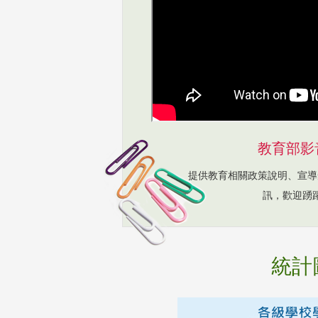
教育部影
提供教育相關政策說明、宣導
訊，歡迎踴
統計