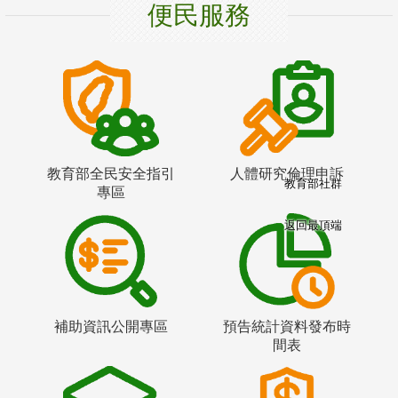
便民服務
教育部全民安全指引
人體研究倫理申訴
教育部社群
專區
返回最頂端
補助資訊公開專區
預告統計資料發布時
間表