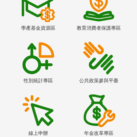
學產基金資源區
教育消費者保護專區
性別統計專區
公共政策參與平臺
線上申辦
年金改革專區