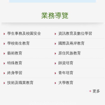
業務導覽
學生事務及校園安全
資訊教育及數位學習
學校衛生教育
國際及兩岸教育
藝術教育
原住民族教育
特殊教育
師資培育
終身學習
青年培育
技術及職業教育
大學教育
更多