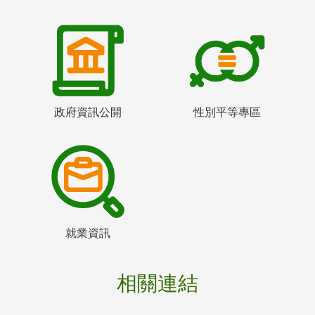
政府資訊公開
性別平等專區
就業資訊
相關連結