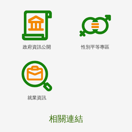
政府資訊公開
性別平等專區
就業資訊
相關連結