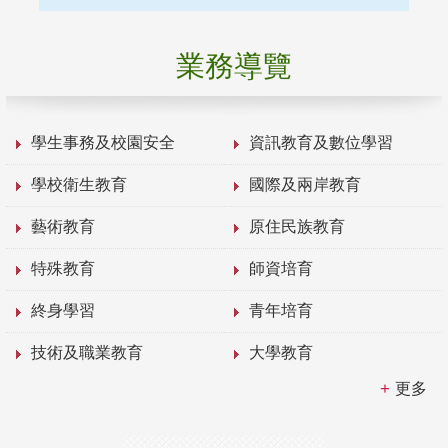
業務導覽
學生事務及校園安全
資訊教育及數位學習
學校衛生教育
國際及兩岸教育
藝術教育
原住民族教育
特殊教育
師資培育
終身學習
青年培育
技術及職業教育
大學教育
更多