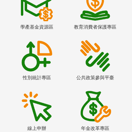
學產基金資源區
教育消費者保護專區
性別統計專區
公共政策參與平臺
線上申辦
年金改革專區