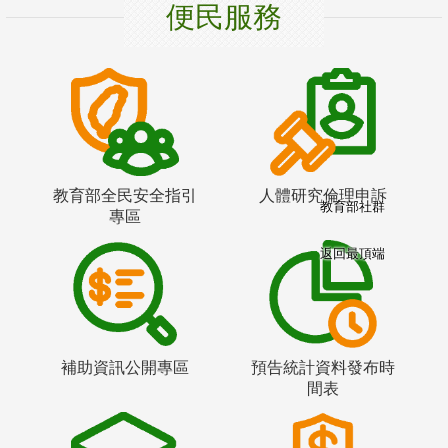
便民服務
教育部全民安全指引
人體研究倫理申訴
教育部社群
專區
返回最頂端
補助資訊公開專區
預告統計資料發布時
間表