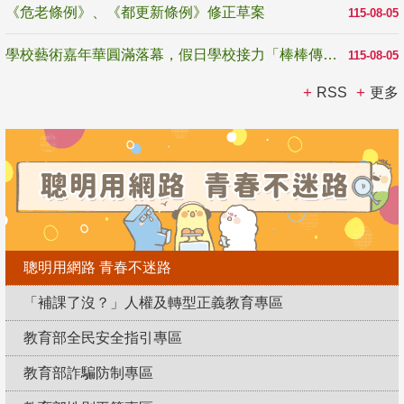
《危老條例》、《都更新條例》修正草案
115-08-05
學校藝術嘉年華圓滿落幕，假日學校接力「棒棒傳美感」
115-08-05
RSS
更多
聰明用網路 青春不迷路
「補課了沒？」人權及轉型正義教育專區
教育部全民安全指引專區
教育部詐騙防制專區