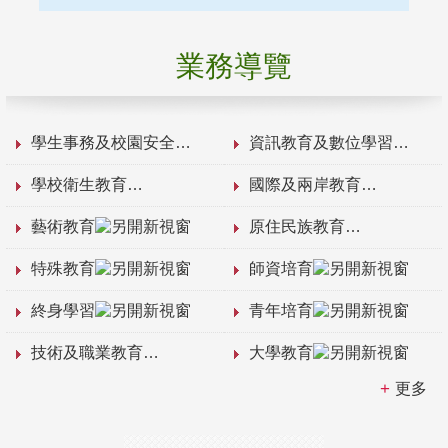
業務導覽
學生事務及校園安全
資訊教育及數位學習
學校衛生教育
國際及兩岸教育
藝術教育
原住民族教育
特殊教育
師資培育
終身學習
青年培育
技術及職業教育
大學教育
更多