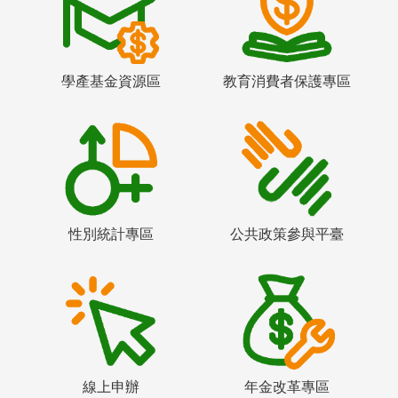
學產基金資源區
教育消費者保護專區
性別統計專區
公共政策參與平臺
線上申辦
年金改革專區