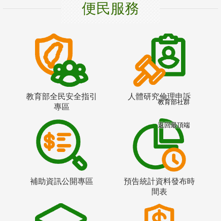
便民服務
教育部全民安全指引
人體研究倫理申訴
教育部社群
專區
返回最頂端
補助資訊公開專區
預告統計資料發布時
間表