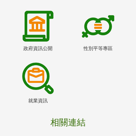
政府資訊公開
性別平等專區
就業資訊
相關連結