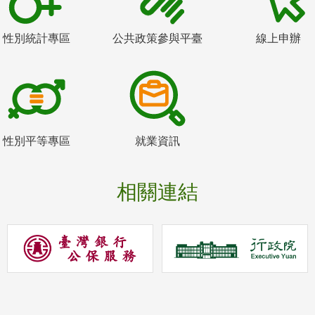
性別統計專區
公共政策參與平臺
線上申辦
性別平等專區
就業資訊
相關連結