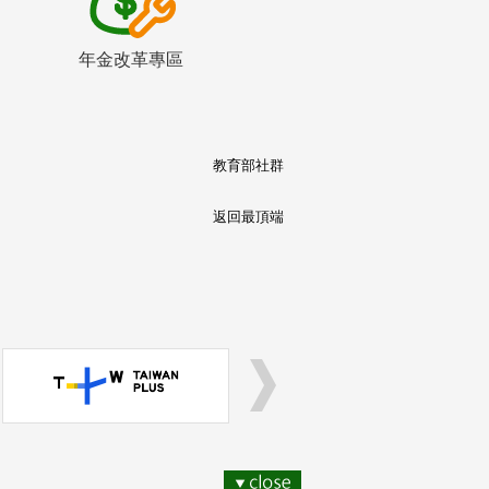
年金改革專區
教育部社群
返回最頂端