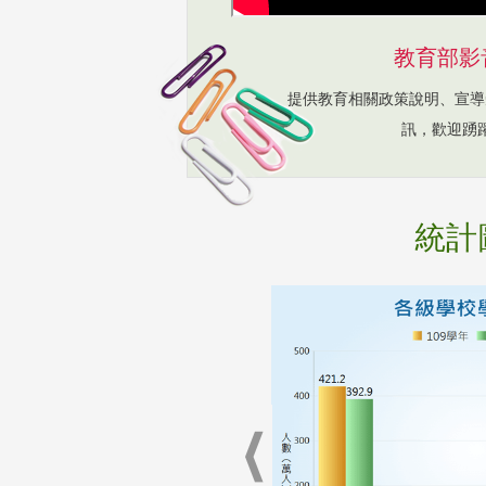
教育部影
提供教育相關政策說明、宣導
訊，歡迎踴
統計