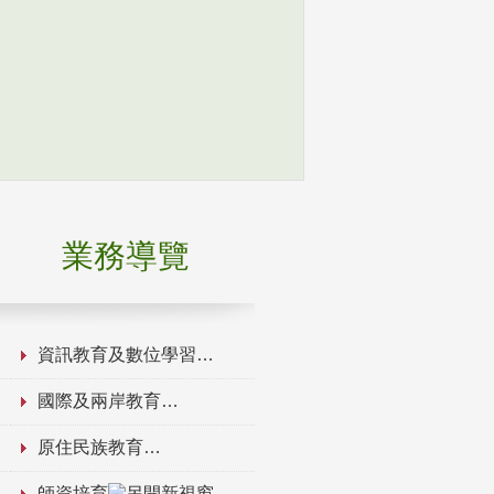
業務導覽
資訊教育及數位學習
國際及兩岸教育
原住民族教育
師資培育