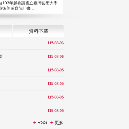
自103年起委請國立臺灣藝術大學
術美感育苗計畫...
資料下載
115-08-06
驗
115-08-06
115-08-05
115-08-05
115-08-05
115-08-05
RSS
更多