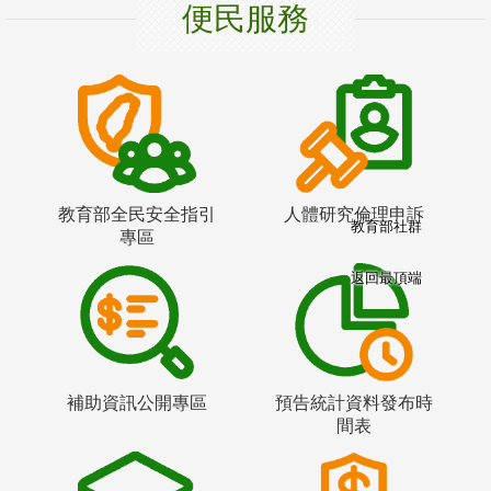
便民服務
教育部全民安全指引
人體研究倫理申訴
教育部社群
專區
返回最頂端
補助資訊公開專區
預告統計資料發布時
間表