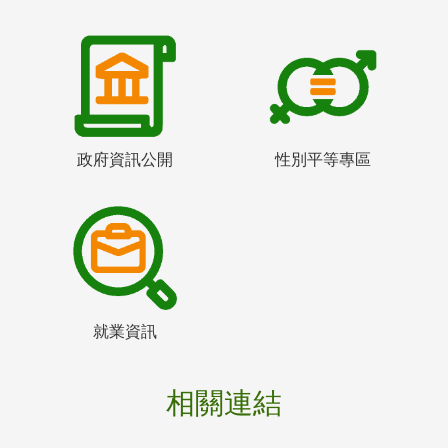
政府資訊公開
性別平等專區
就業資訊
相關連結