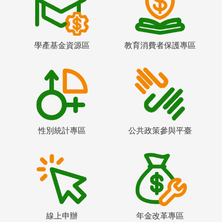
學產基金資源區
教育消費者保護專區
性別統計專區
公共政策參與平臺
線上申辦
年金改革專區