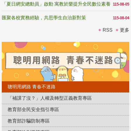
「夏日網安總動員」啟動 寓教於樂提升全民數位素養
115-08-05
匯聚各校實務經驗，共思學生自治新對策
115-08-04
RSS
更多
聰明用網路 青春不迷路
「補課了沒？」人權及轉型正義教育專區
教育部全民安全指引專區
教育部詐騙防制專區