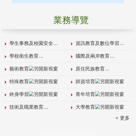
業務導覽
學生事務及校園安全
資訊教育及數位學習
學校衛生教育
國際及兩岸教育
藝術教育
原住民族教育
特殊教育
師資培育
終身學習
青年培育
技術及職業教育
大學教育
更多