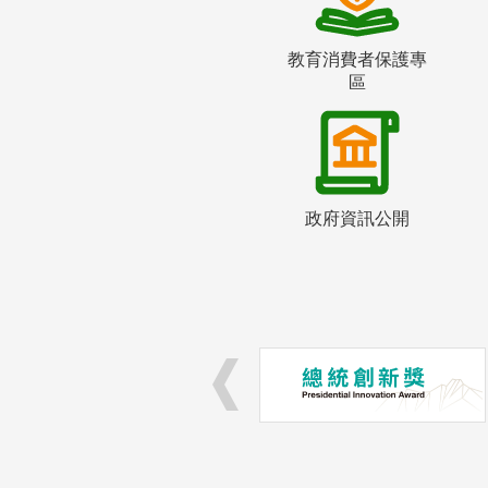
教育消費者保護專
區
政府資訊公開