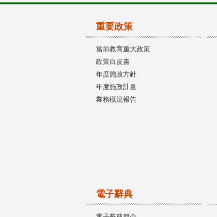
重要政策
當前教育重大政策
政策白皮書
年度施政方針
年度施政計畫
業務概況報告
電子辭典
電子辭典簡介