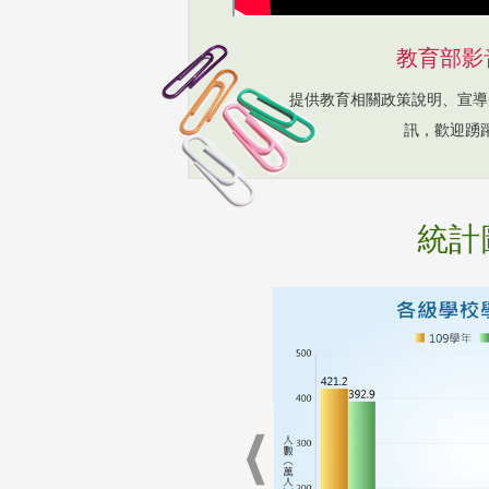
教育部影
提供教育相關政策說明、宣導
訊，歡迎踴
統計