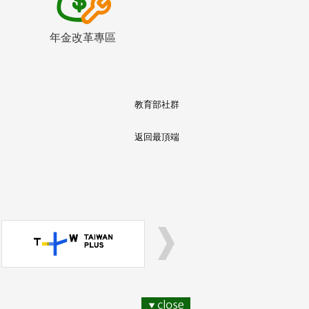
年金改革專區
教育部社群
返回最頂端