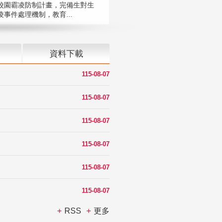
校園霸凌防制計畫，完備生對生
凌事件處理機制，教育...
資料下載
115-08-07
115-08-07
115-08-07
115-08-07
115-08-07
115-08-07
RSS
更多