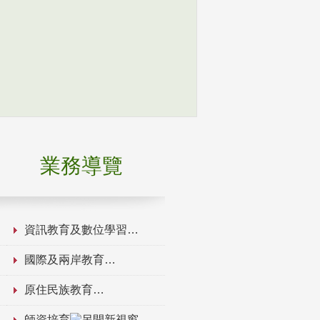
業務導覽
資訊教育及數位學習
國際及兩岸教育
原住民族教育
師資培育