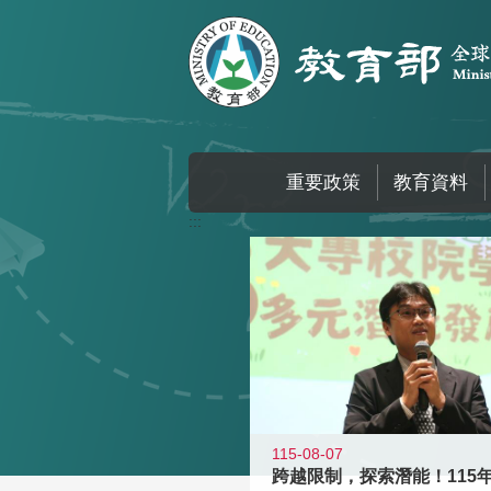
跳到主要內容區塊
重要政策
教育資料
:::
115-08-07