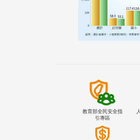
教育部全民安全指
引專區