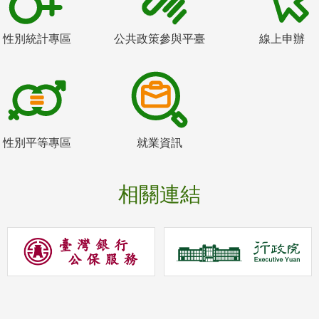
性別統計專區
公共政策參與平臺
線上申辦
性別平等專區
就業資訊
相關連結