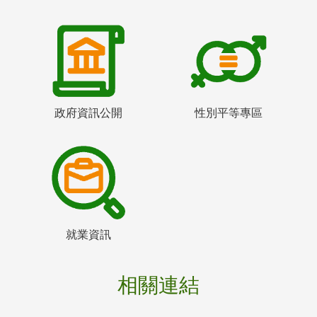
政府資訊公開
性別平等專區
就業資訊
相關連結