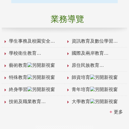
業務導覽
學生事務及校園安全
資訊教育及數位學習
學校衛生教育
國際及兩岸教育
藝術教育
原住民族教育
特殊教育
師資培育
終身學習
青年培育
技術及職業教育
大學教育
更多