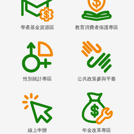
學產基金資源區
教育消費者保護專區
性別統計專區
公共政策參與平臺
線上申辦
年金改革專區