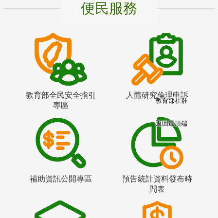
便民服務
教育部全民安全指引
人體研究倫理申訴
教育部社群
專區
返回最頂端
補助資訊公開專區
預告統計資料發布時
間表