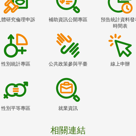
人體研究倫理申訴
補助資訊公開專區
預告統計資料發
時間表
性別統計專區
公共政策參與平臺
線上申辦
性別平等專區
就業資訊
相關連結