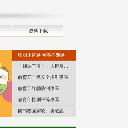
資料下載
聰明用網路 青春不迷路
「補課了沒？」人權及轉型正義教育專區
教育部全民安全指引專區
教育部詐騙防制專區
教育部性別平等專區
防制校園霸凌，勇敢說出來！