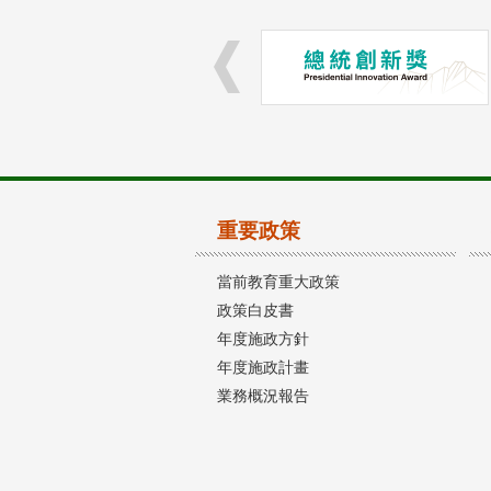
重要政策
當前教育重大政策
政策白皮書
年度施政方針
年度施政計畫
業務概況報告