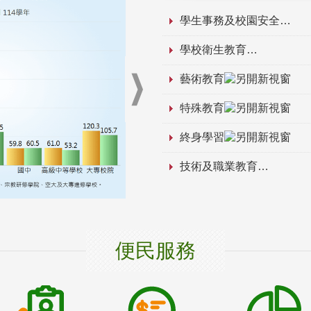
學生事務及校園安全
學校衛生教育
藝術教育
特殊教育
終身學習
技術及職業教育
便民服務