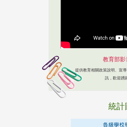
教育部影
提供教育相關政策說明、宣導
訊，歡迎踴
統計