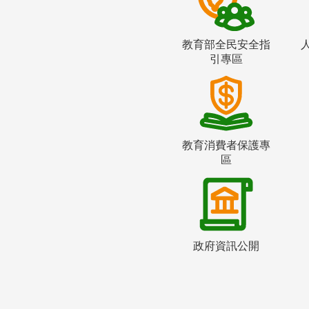
教育部全民安全指
引專區
教育消費者保護專
區
政府資訊公開