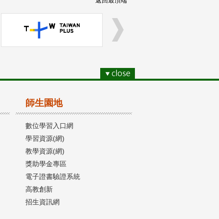
返回最頂端
師生園地
數位學習入口網
學習資源(網)
教學資源(網)
獎助學金專區
電子證書驗證系統
高教創新
招生資訊網