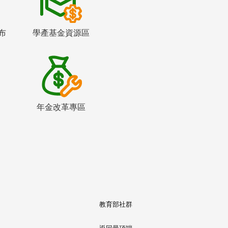
布
學產基金資源區
年金改革專區
教育部社群