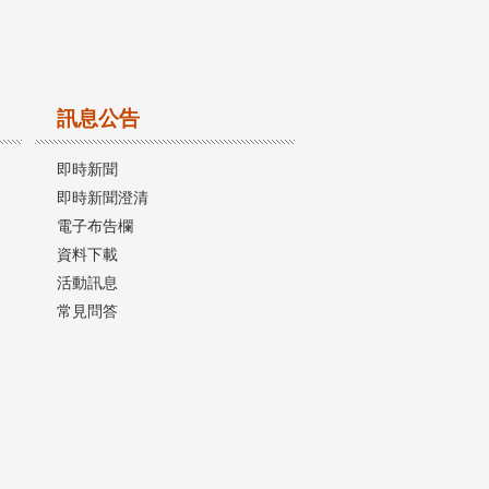
訊息公告
即時新聞
即時新聞澄清
電子布告欄
資料下載
活動訊息
常見問答