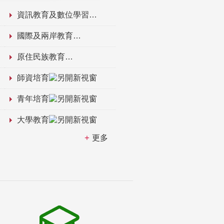
資訊教育及數位學習
國際及兩岸教育
原住民族教育
師資培育
青年培育
大學教育
更多