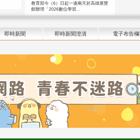
教育部今（6）日起一連兩天於高雄展覽
館辦理「2026數位學習...
即時新聞
即時新聞澄清
電子布告欄