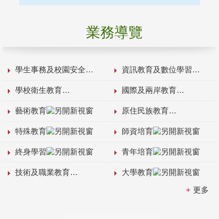
業務導覽
學生事務及校園安全
資訊教育及數位學習
學校衛生教育
國際及兩岸教育
藝術教育
原住民族教育
特殊教育
師資培育
終身學習
青年培育
技術及職業教育
大學教育
更多