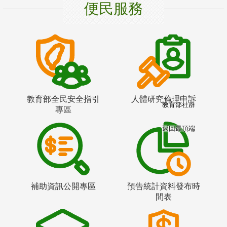
便民服務
教育部全民安全指引
人體研究倫理申訴
教育部社群
專區
返回最頂端
補助資訊公開專區
預告統計資料發布時
間表