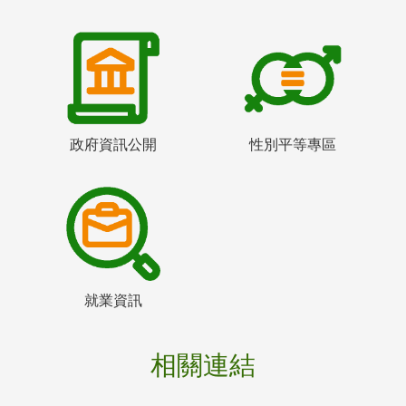
政府資訊公開
性別平等專區
就業資訊
相關連結