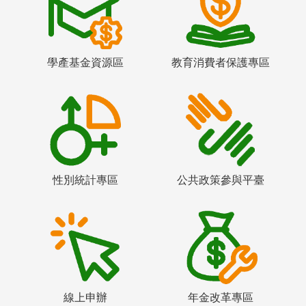
學產基金資源區
教育消費者保護專區
性別統計專區
公共政策參與平臺
線上申辦
年金改革專區