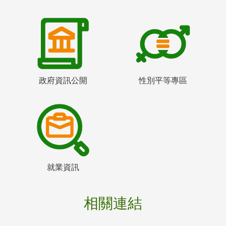
政府資訊公開
性別平等專區
就業資訊
相關連結