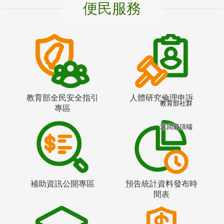
便民服務
教育部全民安全指引
人體研究倫理申訴
教育部社群
專區
返回最頂端
補助資訊公開專區
預告統計資料發布時
間表