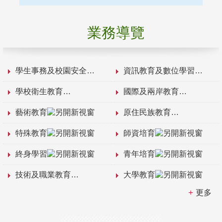
業務導覽
學生事務及校園安全
資訊教育及數位學習
學校衛生教育
國際及兩岸教育
藝術教育
原住民族教育
特殊教育
師資培育
終身學習
青年培育
技術及職業教育
大學教育
更多