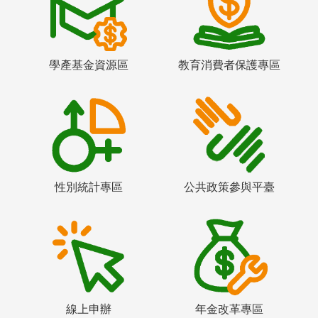
學產基金資源區
教育消費者保護專區
性別統計專區
公共政策參與平臺
線上申辦
年金改革專區