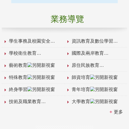
業務導覽
學生事務及校園安全
資訊教育及數位學習
學校衛生教育
國際及兩岸教育
藝術教育
原住民族教育
特殊教育
師資培育
終身學習
青年培育
技術及職業教育
大學教育
更多