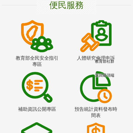
便民服務
教育部全民安全指引
人體研究倫理申訴
教育部社群
專區
返回最頂端
補助資訊公開專區
預告統計資料發布時
間表