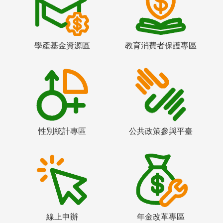
學產基金資源區
教育消費者保護專區
性別統計專區
公共政策參與平臺
線上申辦
年金改革專區