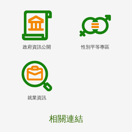
政府資訊公開
性別平等專區
就業資訊
相關連結