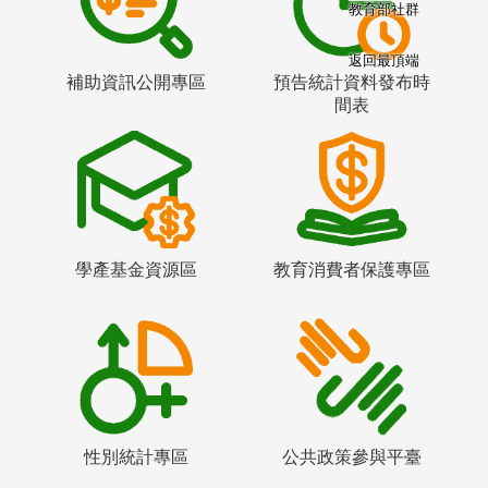
教育部社群
返回最頂端
補助資訊公開專區
預告統計資料發布時
間表
學產基金資源區
教育消費者保護專區
性別統計專區
公共政策參與平臺