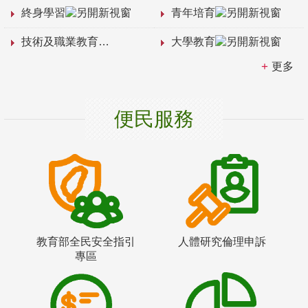
終身學習
青年培育
技術及職業教育
大學教育
更多
便民服務
教育部全民安全指引
人體研究倫理申訴
專區