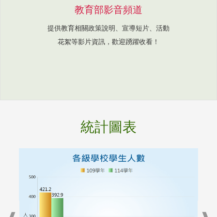
教育部影音頻道
提供教育相關政策說明、宣導短片、活動
花絮等影片資訊，歡迎踴躍收看！
統計圖表