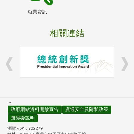
就業資訊
相關連結
:::
政府網站資料開放宣告
資通安全及隱私政策
無障礙說明
瀏覽人次：
722279