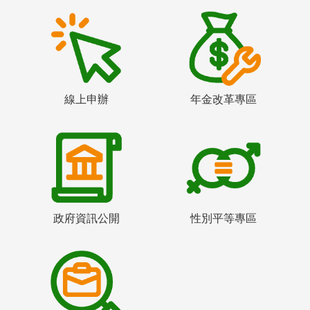
線上申辦
年金改革專區
政府資訊公開
性別平等專區