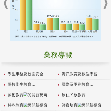
業務導覽
學生事務及校園安全
資訊教育及數位學習
學校衛生教育
國際及兩岸教育
藝術教育
原住民族教育
特殊教育
師資培育