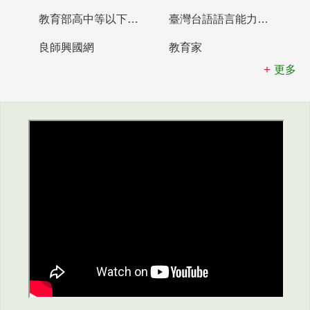
教育部高中等以下學校及幼兒園教師資格檢定考試
臺灣台語語言能力認證網站
良師興國網
教育家
更多