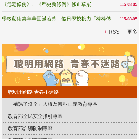
《危老條例》、《都更新條例》修正草案
115-08-05
學校藝術嘉年華圓滿落幕，假日學校接力「棒棒傳美感」
115-08-05
RSS
更多
聰明用網路 青春不迷路
「補課了沒？」人權及轉型正義教育專區
教育部全民安全指引專區
教育部詐騙防制專區