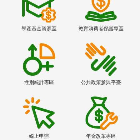
學產基金資源區
教育消費者保護專區
性別統計專區
公共政策參與平臺
線上申辦
年金改革專區