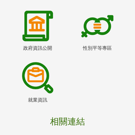
政府資訊公開
性別平等專區
就業資訊
相關連結