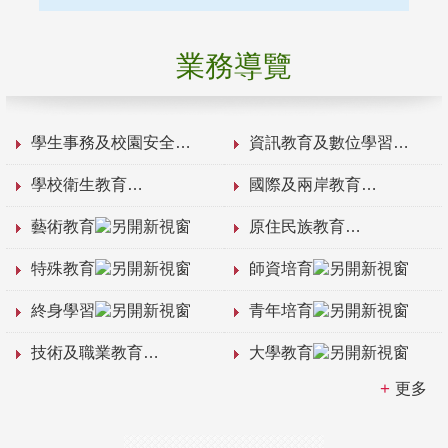
業務導覽
學生事務及校園安全
資訊教育及數位學習
學校衛生教育
國際及兩岸教育
藝術教育
原住民族教育
特殊教育
師資培育
終身學習
青年培育
技術及職業教育
大學教育
更多