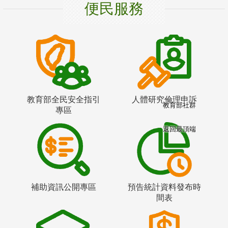
便民服務
教育部全民安全指引
人體研究倫理申訴
教育部社群
專區
返回最頂端
補助資訊公開專區
預告統計資料發布時
間表