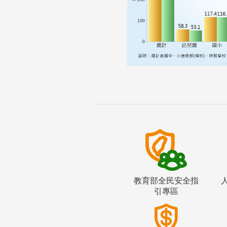
教育部全民安全指
引專區