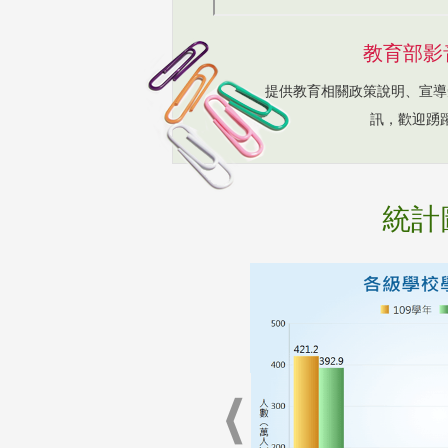
教育部影
提供教育相關政策說明、宣導
訊，歡迎踴
統計