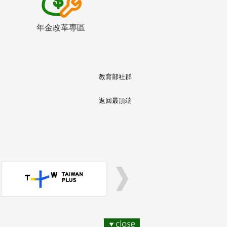
年金改革專區
教育部社群
返回最頂端