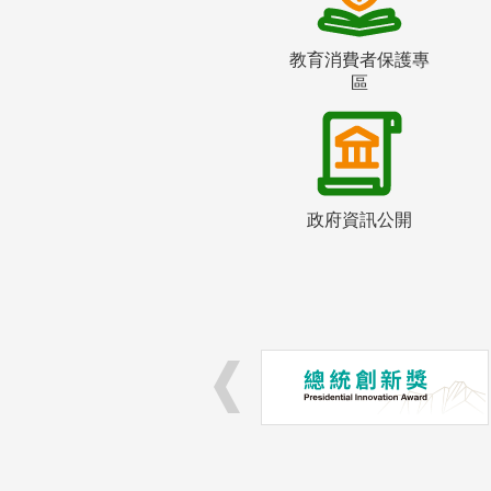
教育消費者保護專
區
政府資訊公開