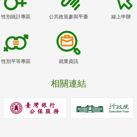
性別統計專區
公共政策參與平臺
線上申辦
性別平等專區
就業資訊
相關連結