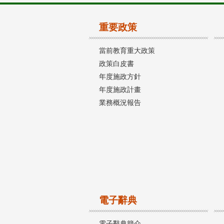
重要政策
當前教育重大政策
政策白皮書
年度施政方針
年度施政計畫
業務概況報告
電子辭典
電子辭典簡介