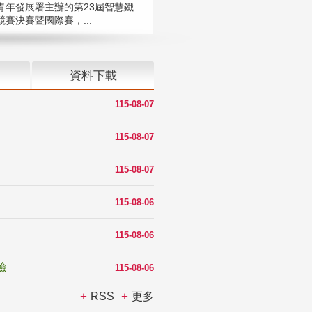
青年發展署主辦的第23屆智慧鐵
賽決賽暨國際賽，...
資料下載
115-08-07
115-08-07
115-08-07
115-08-06
115-08-06
驗
115-08-06
RSS
更多