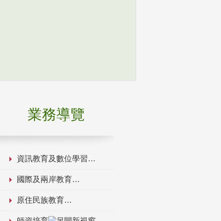
業務導覽
資訊教育及數位學習
國際及兩岸教育
原住民族教育
師資培育