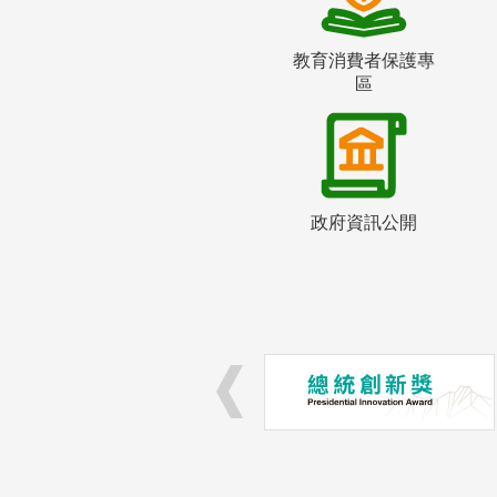
教育消費者保護專
區
政府資訊公開