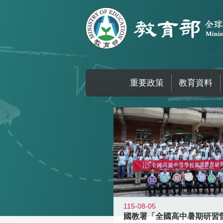
跳到主要內容區塊
重要政策
教育資料
:::
115-08-05