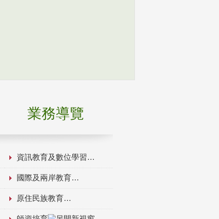
業務導覽
資訊教育及數位學習
國際及兩岸教育
原住民族教育
師資培育