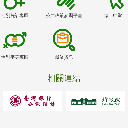
性別統計專區
公共政策參與平臺
線上申辦
性別平等專區
就業資訊
相關連結