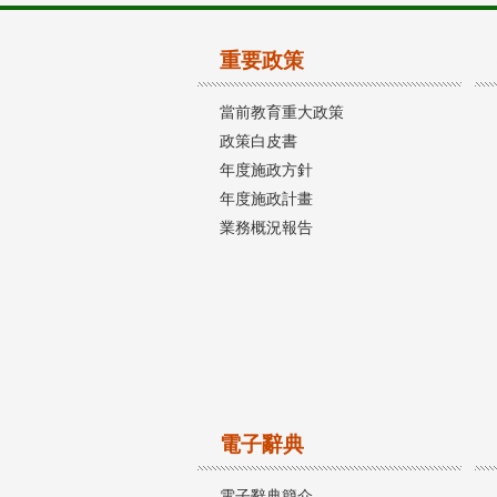
重要政策
當前教育重大政策
政策白皮書
年度施政方針
年度施政計畫
業務概況報告
電子辭典
電子辭典簡介