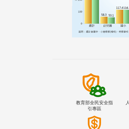
教育部全民安全指
引專區