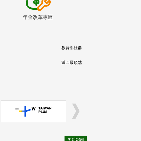
年金改革專區
教育部社群
返回最頂端