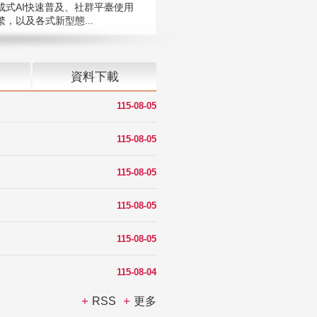
成式AI快速普及、社群平臺使用
，以及各式新型態...
資料下載
115-08-05
115-08-05
115-08-05
115-08-05
115-08-05
115-08-04
RSS
更多