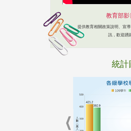
教育部影
提供教育相關政策說明、宣導
訊，歡迎踴
統計