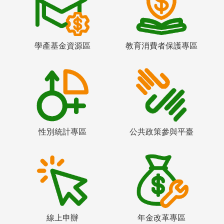
學產基金資源區
教育消費者保護專區
性別統計專區
公共政策參與平臺
線上申辦
年金改革專區