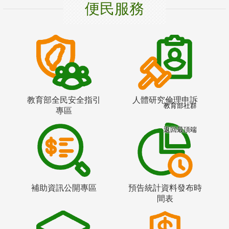
便民服務
教育部全民安全指引
人體研究倫理申訴
教育部社群
專區
返回最頂端
補助資訊公開專區
預告統計資料發布時
間表