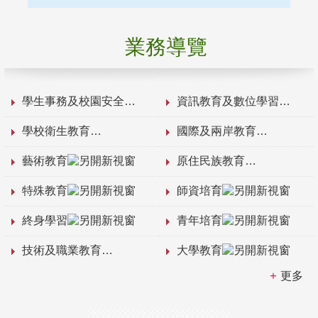
業務導覽
學生事務及校園安全
資訊教育及數位學習
學校衛生教育
國際及兩岸教育
藝術教育
原住民族教育
特殊教育
師資培育
終身學習
青年培育
技術及職業教育
大學教育
更多