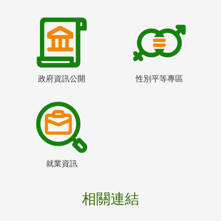
政府資訊公開
性別平等專區
就業資訊
相關連結