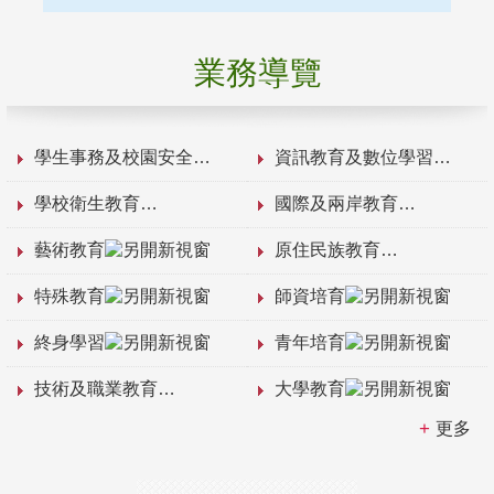
業務導覽
學生事務及校園安全
資訊教育及數位學習
學校衛生教育
國際及兩岸教育
藝術教育
原住民族教育
特殊教育
師資培育
終身學習
青年培育
技術及職業教育
大學教育
更多