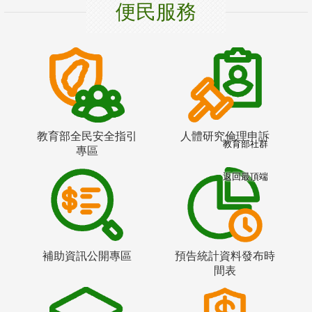
便民服務
教育部全民安全指引
人體研究倫理申訴
教育部社群
專區
返回最頂端
補助資訊公開專區
預告統計資料發布時
間表