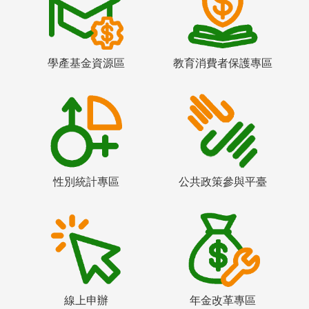
學產基金資源區
教育消費者保護專區
性別統計專區
公共政策參與平臺
線上申辦
年金改革專區