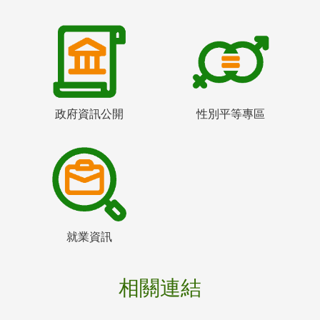
政府資訊公開
性別平等專區
就業資訊
相關連結