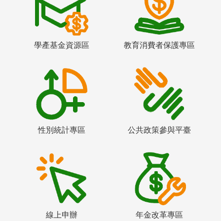
學產基金資源區
教育消費者保護專區
性別統計專區
公共政策參與平臺
線上申辦
年金改革專區