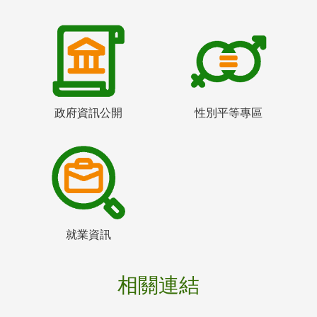
政府資訊公開
性別平等專區
就業資訊
相關連結