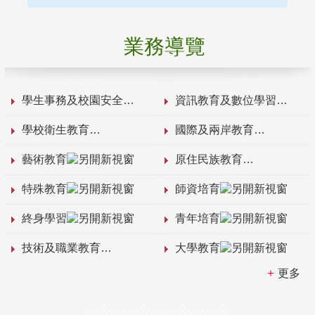
業務導覽
學生事務及校園安全
資訊教育及數位學習
學校衛生教育
國際及兩岸教育
藝術教育
原住民族教育
特殊教育
師資培育
終身學習
青年培育
技術及職業教育
大學教育
更多