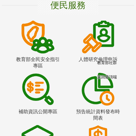
便民服務
教育部全民安全指引
人體研究倫理申訴
教育部社群
專區
返回最頂端
補助資訊公開專區
預告統計資料發布時
間表