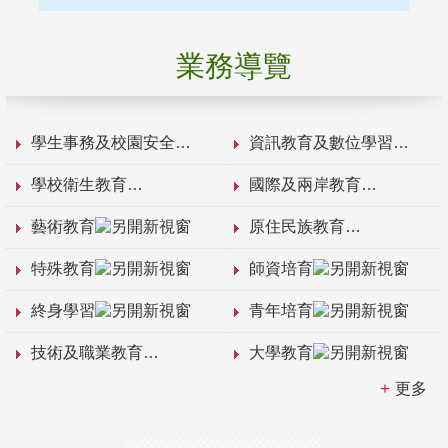
業務導覽
學生事務及校園安全
資訊教育及數位學習
學校衛生教育
國際及兩岸教育
藝術教育
原住民族教育
特殊教育
師資培育
終身學習
青年培育
技術及職業教育
大學教育
更多