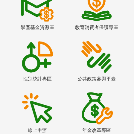
學產基金資源區
教育消費者保護專區
性別統計專區
公共政策參與平臺
線上申辦
年金改革專區