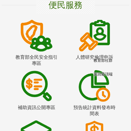
便民服務
教育部全民安全指引
人體研究倫理申訴
教育部社群
專區
返回最頂端
補助資訊公開專區
預告統計資料發布時
間表