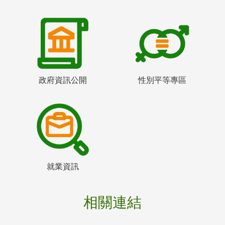
政府資訊公開
性別平等專區
就業資訊
相關連結