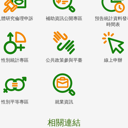
人體研究倫理申訴
補助資訊公開專區
預告統計資料發
時間表
性別統計專區
公共政策參與平臺
線上申辦
性別平等專區
就業資訊
相關連結