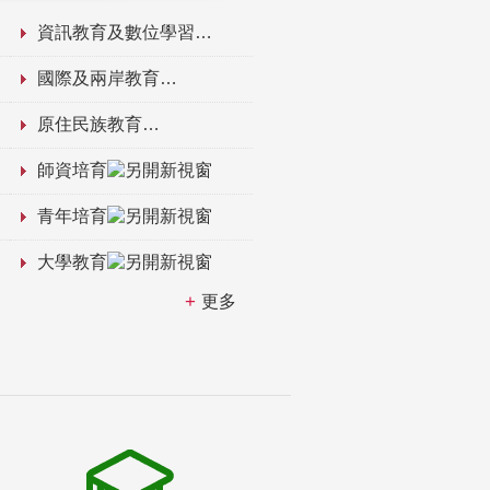
資訊教育及數位學習
國際及兩岸教育
原住民族教育
師資培育
青年培育
大學教育
更多