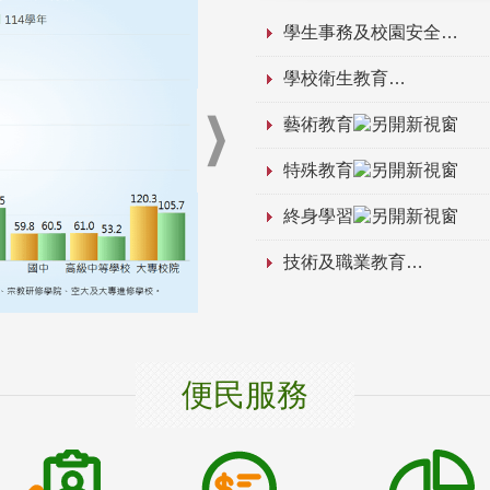
學生事務及校園安全
學校衛生教育
藝術教育
特殊教育
終身學習
技術及職業教育
便民服務