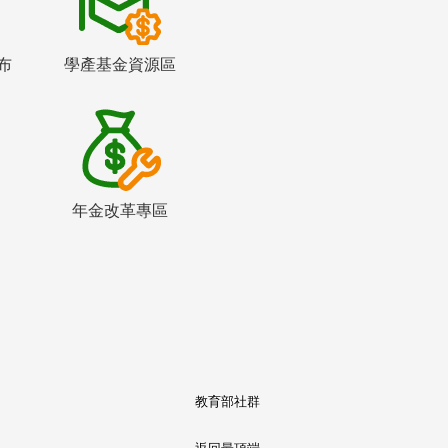
布
學產基金資源區
年金改革專區
教育部社群