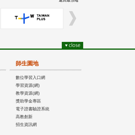
返回最頂端
師生園地
數位學習入口網
學習資源(網)
教學資源(網)
獎助學金專區
電子證書驗證系統
高教創新
招生資訊網