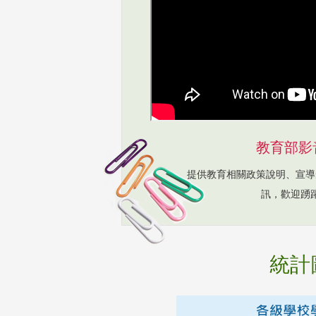
教育部影
提供教育相關政策說明、宣導
訊，歡迎踴
統計