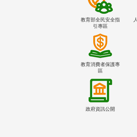
教育部全民安全指
引專區
教育消費者保護專
區
政府資訊公開