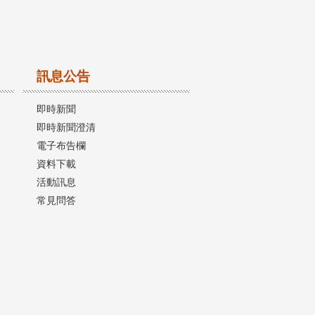
訊息公告
即時新聞
即時新聞澄清
電子布告欄
資料下載
活動訊息
常見問答