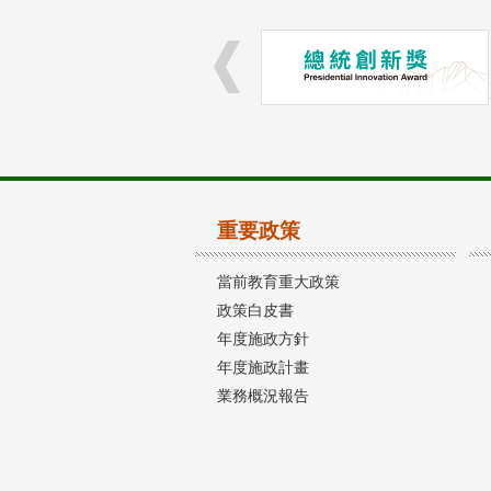
重要政策
當前教育重大政策
政策白皮書
年度施政方針
年度施政計畫
業務概況報告