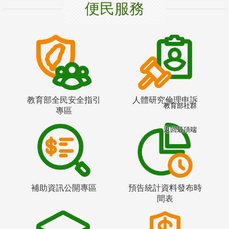
便民服務
教育部全民安全指引
人體研究倫理申訴
教育部社群
專區
返回最頂端
補助資訊公開專區
預告統計資料發布時
間表