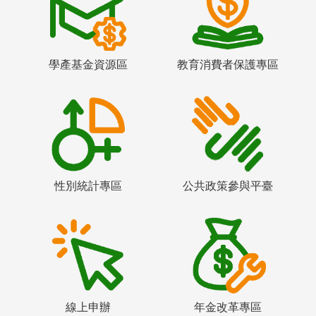
學產基金資源區
教育消費者保護專區
性別統計專區
公共政策參與平臺
線上申辦
年金改革專區