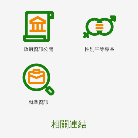
政府資訊公開
性別平等專區
就業資訊
相關連結