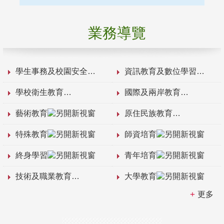
業務導覽
學生事務及校園安全
資訊教育及數位學習
學校衛生教育
國際及兩岸教育
藝術教育
原住民族教育
特殊教育
師資培育
終身學習
青年培育
技術及職業教育
大學教育
更多