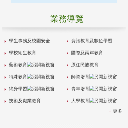
業務導覽
學生事務及校園安全
資訊教育及數位學習
學校衛生教育
國際及兩岸教育
藝術教育
原住民族教育
特殊教育
師資培育
終身學習
青年培育
技術及職業教育
大學教育
更多