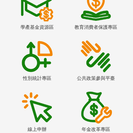
學產基金資源區
教育消費者保護專區
性別統計專區
公共政策參與平臺
線上申辦
年金改革專區