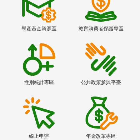
學產基金資源區
教育消費者保護專區
性別統計專區
公共政策參與平臺
線上申辦
年金改革專區