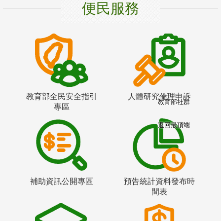
便民服務
教育部全民安全指引
人體研究倫理申訴
教育部社群
專區
返回最頂端
補助資訊公開專區
預告統計資料發布時
間表