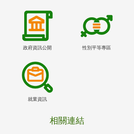
政府資訊公開
性別平等專區
就業資訊
相關連結