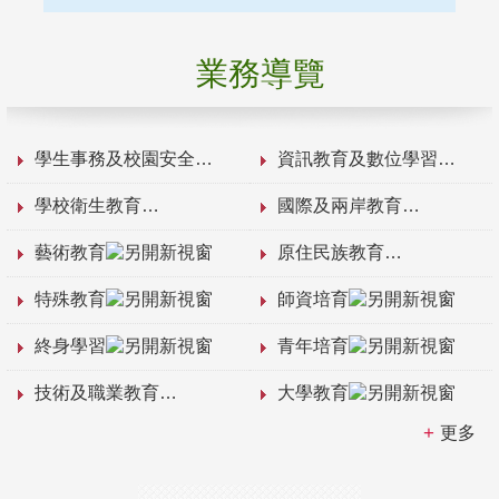
業務導覽
學生事務及校園安全
資訊教育及數位學習
學校衛生教育
國際及兩岸教育
藝術教育
原住民族教育
特殊教育
師資培育
終身學習
青年培育
技術及職業教育
大學教育
更多