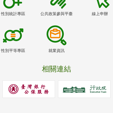
性別統計專區
公共政策參與平臺
線上申辦
性別平等專區
就業資訊
相關連結