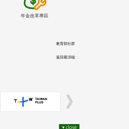
年金改革專區
教育部社群
返回最頂端