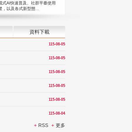
成式AI快速普及、社群平臺使用
，以及各式新型態...
資料下載
115-08-05
115-08-05
115-08-05
115-08-05
115-08-05
115-08-04
RSS
更多