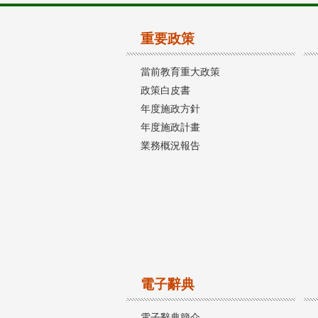
重要政策
當前教育重大政策
政策白皮書
年度施政方針
年度施政計畫
業務概況報告
電子辭典
電子辭典簡介