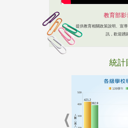
教育部影
提供教育相關政策說明、宣導
訊，歡迎踴
統計