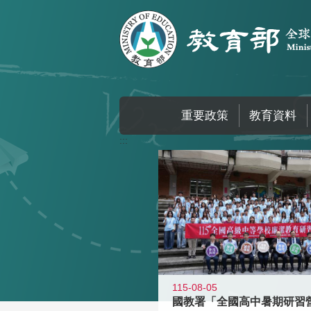
跳到主要內容區塊
重要政策
教育資料
:::
115-08-05