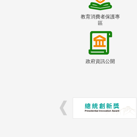
教育消費者保護專
區
政府資訊公開