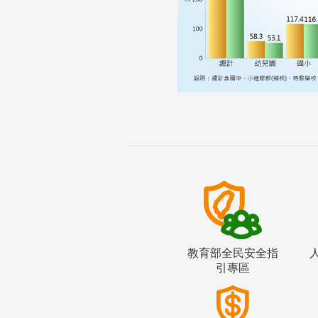
教育部全民安全指
引專區