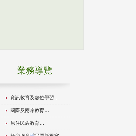
業務導覽
資訊教育及數位學習
國際及兩岸教育
原住民族教育
師資培育