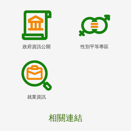
政府資訊公開
性別平等專區
就業資訊
相關連結