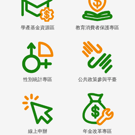
學產基金資源區
教育消費者保護專區
性別統計專區
公共政策參與平臺
線上申辦
年金改革專區