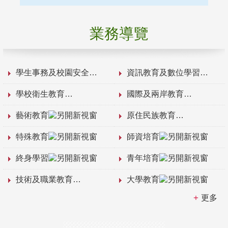
業務導覽
學生事務及校園安全
資訊教育及數位學習
學校衛生教育
國際及兩岸教育
藝術教育
原住民族教育
特殊教育
師資培育
終身學習
青年培育
技術及職業教育
大學教育
更多