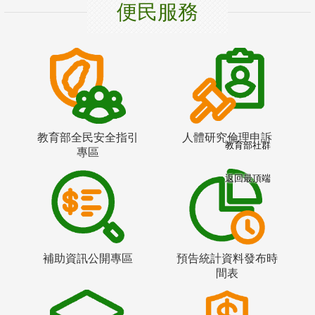
便民服務
教育部全民安全指引
人體研究倫理申訴
教育部社群
專區
返回最頂端
補助資訊公開專區
預告統計資料發布時
間表