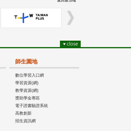
返回最頂端
師生園地
數位學習入口網
學習資源(網)
教學資源(網)
獎助學金專區
電子證書驗證系統
高教創新
招生資訊網