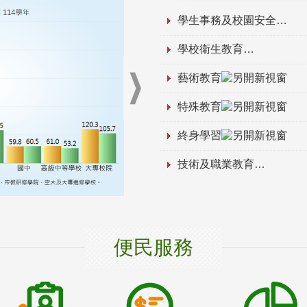
學生事務及校園安全
學校衛生教育
藝術教育
特殊教育
終身學習
技術及職業教育
便民服務