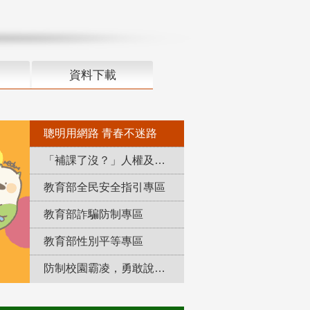
資料下載
聰明用網路 青春不迷路
「補課了沒？」人權及轉型正義教育專區
教育部全民安全指引專區
教育部詐騙防制專區
教育部性別平等專區
防制校園霸凌，勇敢說出來！