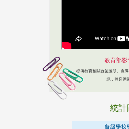
教育部影
提供教育相關政策說明、宣導
訊，歡迎踴
統計