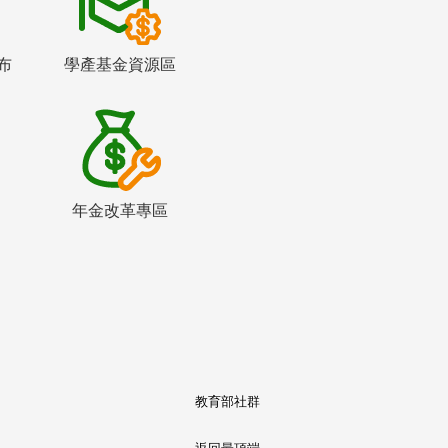
布
學產基金資源區
年金改革專區
教育部社群