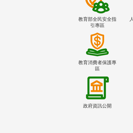
教育部全民安全指
引專區
教育消費者保護專
區
政府資訊公開