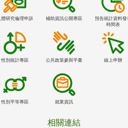
人體研究倫理申訴
補助資訊公開專區
預告統計資料發
時間表
性別統計專區
公共政策參與平臺
線上申辦
性別平等專區
就業資訊
相關連結