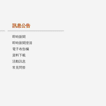
訊息公告
即時新聞
即時新聞澄清
電子布告欄
資料下載
活動訊息
常見問答