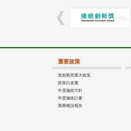
重要政策
當前教育重大政策
政策白皮書
年度施政方針
年度施政計畫
業務概況報告