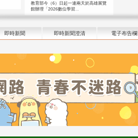
教育部今（6）日起一連兩天於高雄展覽
館辦理「2026數位學習...
即時新聞
即時新聞澄清
電子布告欄