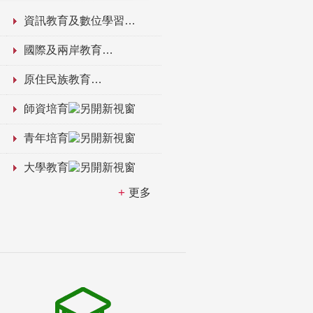
資訊教育及數位學習
國際及兩岸教育
原住民族教育
師資培育
青年培育
大學教育
更多