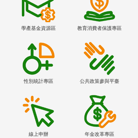
學產基金資源區
教育消費者保護專區
性別統計專區
公共政策參與平臺
線上申辦
年金改革專區