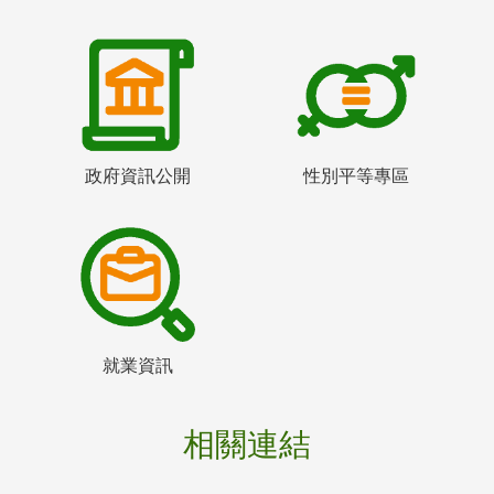
政府資訊公開
性別平等專區
就業資訊
相關連結