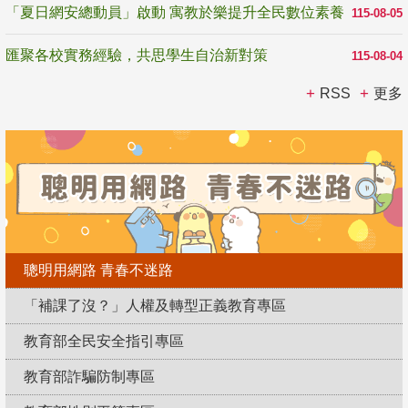
「夏日網安總動員」啟動 寓教於樂提升全民數位素養
115-08-05
匯聚各校實務經驗，共思學生自治新對策
115-08-04
RSS
更多
聰明用網路 青春不迷路
「補課了沒？」人權及轉型正義教育專區
教育部全民安全指引專區
教育部詐騙防制專區