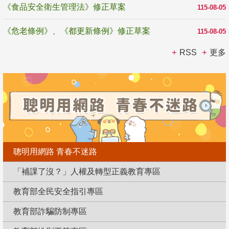
《食品安全衛生管理法》修正草案
115-08-05
《危老條例》、《都更新條例》修正草案
115-08-05
RSS
更多
聰明用網路 青春不迷路
「補課了沒？」人權及轉型正義教育專區
教育部全民安全指引專區
教育部詐騙防制專區