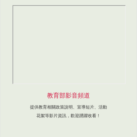
教育部影音頻道
提供教育相關政策說明、宣導短片、活動
花絮等影片資訊，歡迎踴躍收看！