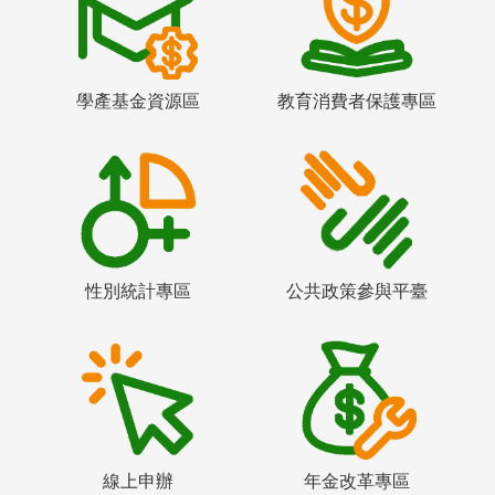
學產基金資源區
教育消費者保護專區
性別統計專區
公共政策參與平臺
線上申辦
年金改革專區