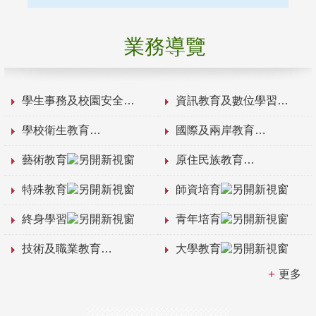
業務導覽
學生事務及校園安全
資訊教育及數位學習
學校衛生教育
國際及兩岸教育
藝術教育
原住民族教育
特殊教育
師資培育
終身學習
青年培育
技術及職業教育
大學教育
更多