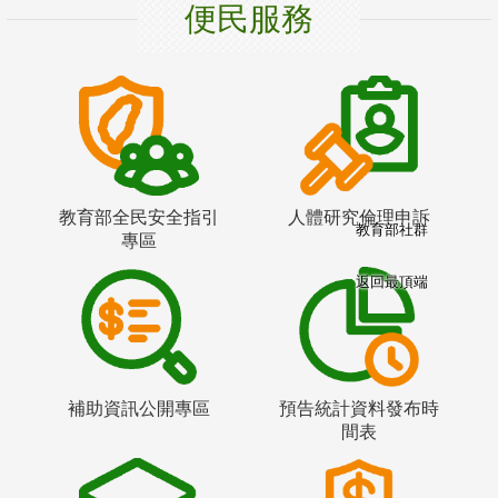
便民服務
教育部全民安全指引
人體研究倫理申訴
教育部社群
專區
返回最頂端
補助資訊公開專區
預告統計資料發布時
間表