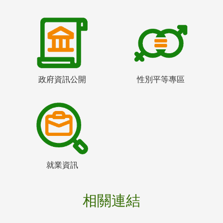
政府資訊公開
性別平等專區
就業資訊
相關連結