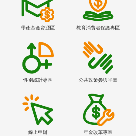
學產基金資源區
教育消費者保護專區
性別統計專區
公共政策參與平臺
線上申辦
年金改革專區