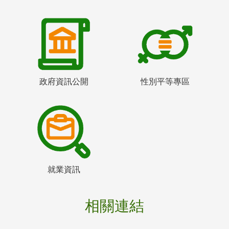
政府資訊公開
性別平等專區
就業資訊
相關連結