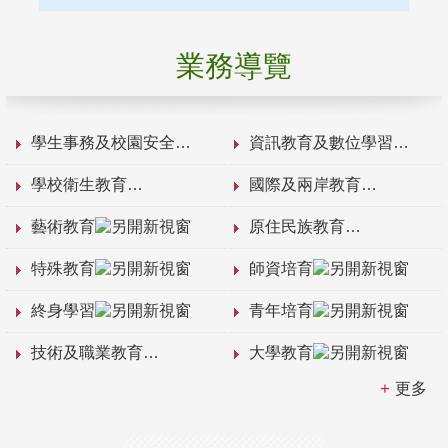
業務導覽
學生事務及校園安全
資訊教育及數位學習
學校衛生教育
國際及兩岸教育
藝術教育
原住民族教育
特殊教育
師資培育
終身學習
青年培育
技術及職業教育
大學教育
更多