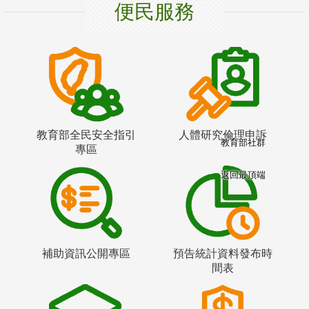
便民服務
教育部全民安全指引
人體研究倫理申訴
教育部社群
專區
返回最頂端
補助資訊公開專區
預告統計資料發布時
間表