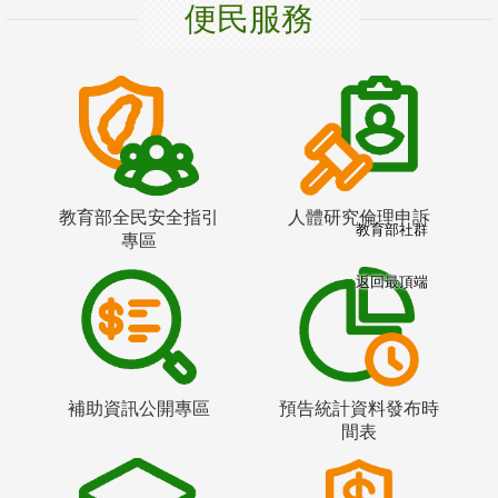
便民服務
教育部全民安全指引
人體研究倫理申訴
教育部社群
專區
返回最頂端
補助資訊公開專區
預告統計資料發布時
間表