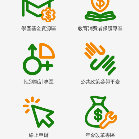
學產基金資源區
教育消費者保護專區
性別統計專區
公共政策參與平臺
線上申辦
年金改革專區