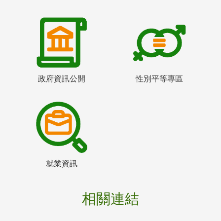
政府資訊公開
性別平等專區
就業資訊
相關連結