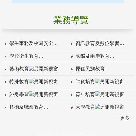
業務導覽
學生事務及校園安全
資訊教育及數位學習
學校衛生教育
國際及兩岸教育
藝術教育
原住民族教育
特殊教育
師資培育
終身學習
青年培育
技術及職業教育
大學教育
更多