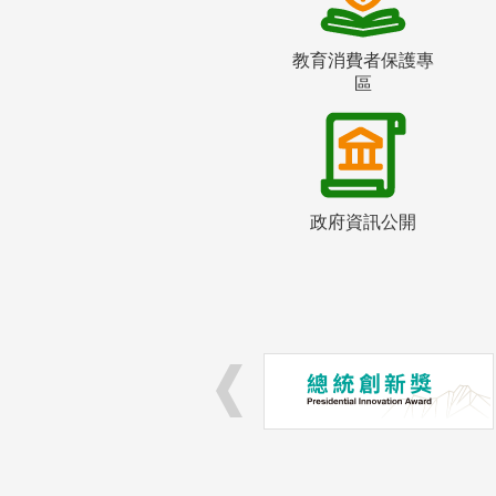
教育消費者保護專
區
政府資訊公開