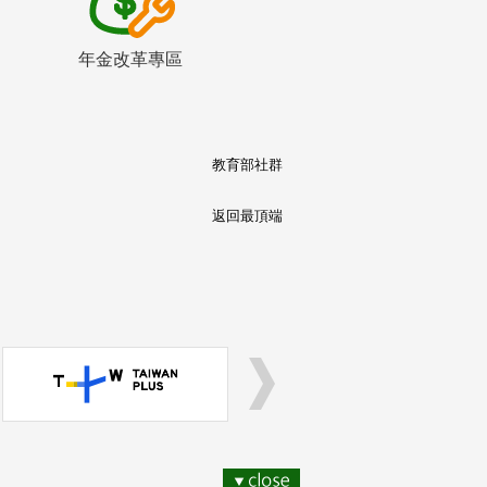
年金改革專區
教育部社群
返回最頂端