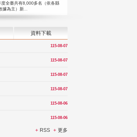
年度全臺共有8,000多名（依各縣
據為主）新...
資料下載
115-08-07
115-08-07
115-08-07
115-08-07
115-08-06
115-08-06
RSS
更多