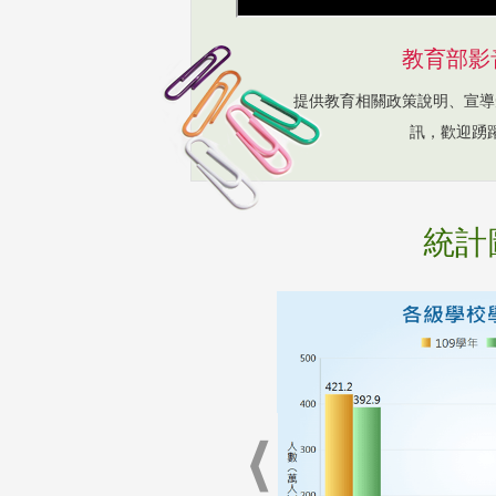
教育部影
提供教育相關政策說明、宣導
訊，歡迎踴
統計