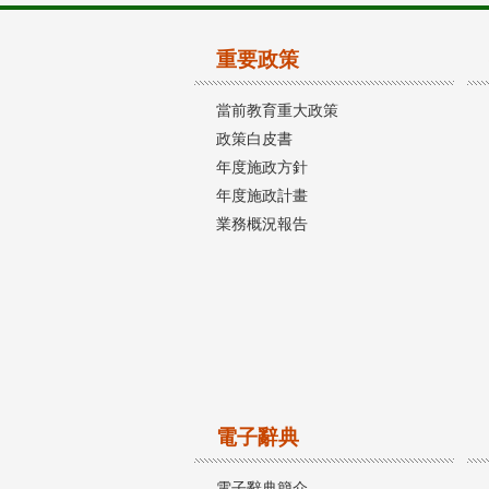
重要政策
當前教育重大政策
政策白皮書
年度施政方針
年度施政計畫
業務概況報告
電子辭典
電子辭典簡介