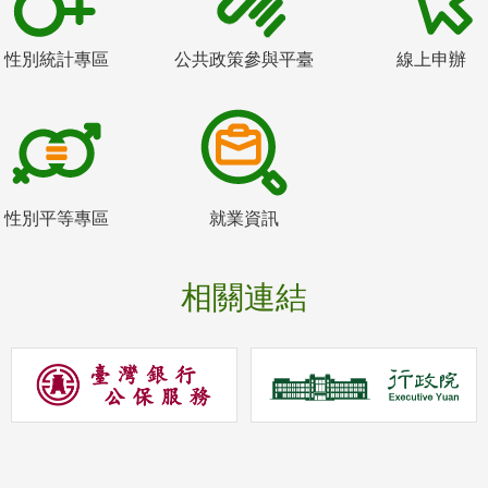
性別統計專區
公共政策參與平臺
線上申辦
性別平等專區
就業資訊
相關連結