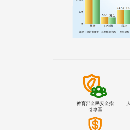
教育部全民安全指
引專區