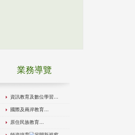
業務導覽
資訊教育及數位學習
國際及兩岸教育
原住民族教育
師資培育