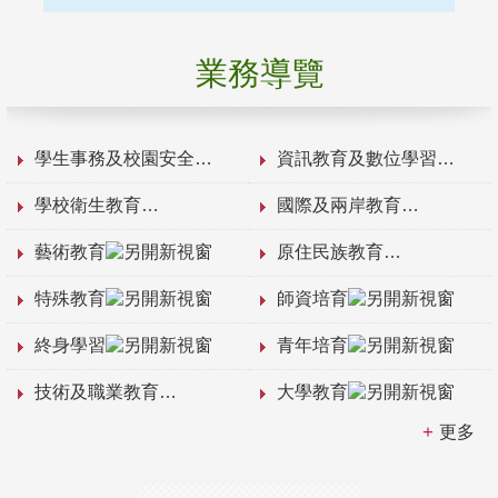
業務導覽
學生事務及校園安全
資訊教育及數位學習
學校衛生教育
國際及兩岸教育
藝術教育
原住民族教育
特殊教育
師資培育
終身學習
青年培育
技術及職業教育
大學教育
更多