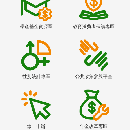
學產基金資源區
教育消費者保護專區
性別統計專區
公共政策參與平臺
線上申辦
年金改革專區