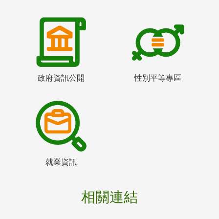
政府資訊公開
性別平等專區
就業資訊
相關連結