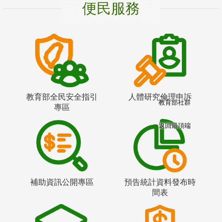
便民服務
教育部全民安全指引
人體研究倫理申訴
教育部社群
專區
返回最頂端
補助資訊公開專區
預告統計資料發布時
間表