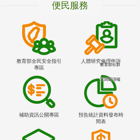
便民服務
教育部全民安全指引
人體研究倫理申訴
教育部社群
專區
返回最頂端
補助資訊公開專區
預告統計資料發布時
間表