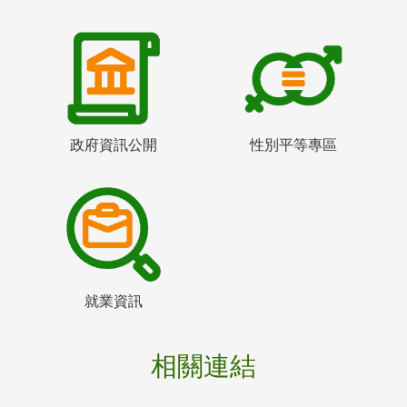
政府資訊公開
性別平等專區
就業資訊
相關連結