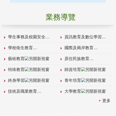
業務導覽
學生事務及校園安全
資訊教育及數位學習
學校衛生教育
國際及兩岸教育
藝術教育
原住民族教育
特殊教育
師資培育
終身學習
青年培育
技術及職業教育
大學教育
更多