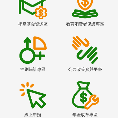
學產基金資源區
教育消費者保護專區
性別統計專區
公共政策參與平臺
線上申辦
年金改革專區